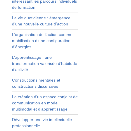
intéressant les parcours individuels
de formation
La vie quotidienne : émergence
d’une nouvelle culture d’action
L’organisation de l’action comme
mobilisation d’une configuration
d’énergies
L’apprentissage : une
transformation valorisée d’habitude
d’activité
Constructions mentales et
constructions discursives
La création d’un espace conjoint de
communication en mode
multimodal et d’apprentissage
Développer une vie intellectuelle
professionnelle