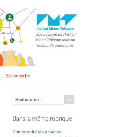
Une initiative de l'Institut
Mines-Télécom avec un
réseau de partenaires
Se connecter
Rechercher :
Dans la même rubrique
Comprendre les espaces