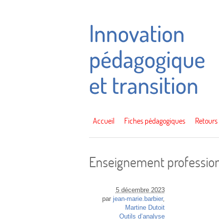
Accueil
Fiches pédagogiques
Retours
Enseignement professionn
5 décembre 2023
par
jean-marie.barbier
,
Martine Dutoit
Outils d’analyse