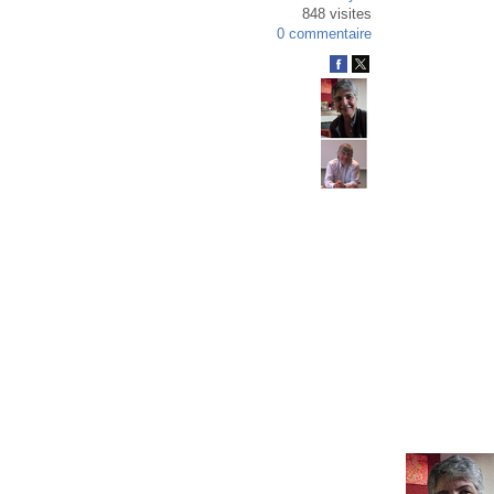
848 visites
0 commentaire