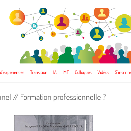
 d’expériences
Transition
IA
IMT
Colloques
Vidéos
S’inscrire
el // Formation professionnelle ?