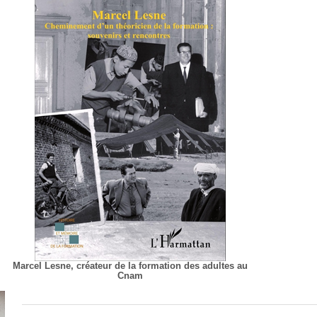
Marcel Lesne, créateur de la formation des adultes au
Cnam