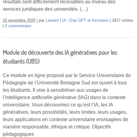
résultats sont difficilement recevables au niveau des
services juridiques des universités. (…)
22 novembre 2025
par
Laurent
IA, Chat GPT et formation
1917 visites
0 commentaire
Module de découverte des IA génératives pour les
étudiants (UBS)
Ce module en ligne proposé par le Service Universitaire de
Pédagogie de l’Université Bretagne Sud est ouvert à tous
les étudiants. Il vise à sensibiliser aux usages de
l’intelligence artificielle générative (IAG) dans le contexte
universitaire. Vous découvrirez ce qu’est l’IA, les IA
génératives, leurs possibilités, leurs limites, leurs usages,
leurs applications en contexte universitaire envisagées de
manière responsable, éthique et critique. Objectifs
pédagogiques