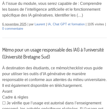
À l’issue du module, vous serez capable de : Comprendre
les bases de l’intelligence artificielle et le fonctionnement
spécifique des IA génératives. Identifier les (…)
6 novembre 2025
par
Laurent
IA, Chat GPT et formation
1105 visites
0 commentaire
Mémo pour un usage responsable des IAG à l’université
(Université Bretagne Sud)
À destination des étudiants, ce mémo/checklist vous guide
pour utiliser les outils d’IA générative de manière
responsable et conforme aux attentes du milieu universitaire.
Il est également disponible en téléchargement.
Avant
Cadre & règles
☐ Je vérifie que l’usage est autorisé dans l’enseignement
concerné, les activités spécifiques réalisées. Si l’usage est