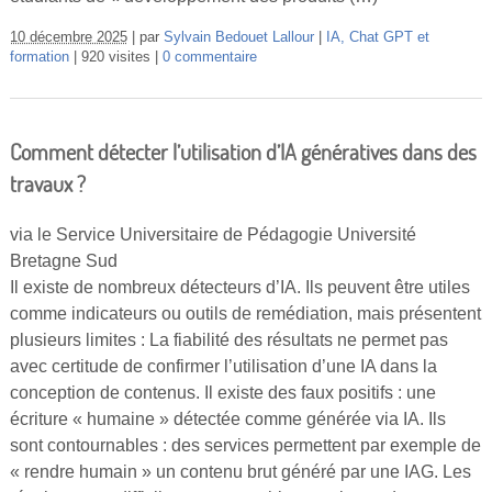
10 décembre 2025
par
Sylvain Bedouet Lallour
IA, Chat GPT et
formation
920 visites
0 commentaire
Comment détecter l’utilisation d’IA génératives dans des
travaux ?
via le Service Universitaire de Pédagogie Université
Bretagne Sud
Il existe de nombreux détecteurs d’IA. Ils peuvent être utiles
comme indicateurs ou outils de remédiation, mais présentent
plusieurs limites : La fiabilité des résultats ne permet pas
avec certitude de confirmer l’utilisation d’une IA dans la
conception de contenus. Il existe des faux positifs : une
écriture « humaine » détectée comme générée via IA. Ils
sont contournables : des services permettent par exemple de
« rendre humain » un contenu brut généré par une IAG. Les