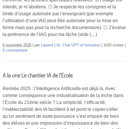
interdit, je m’abstiens. ☐ Je respecte les consignes et la
limite d’usage autorisée par l’enseignant (par exemple
l’utilisation d’une IAG peut être autorisée pour la mise en
forme mais pas pour la recherche documentaire). ☐ J’évalue
la pertinence de l’IAG pour ma tâche (aide (…)
6 novembre 2025
par
Laurent
IA, Chat GPT et formation
1033 visites
0 commentaire
A la une Le chantier IA de l’Ecole
Rentrée 2025 : l’Intelligence Artificielle est déjà là. Avec
comme conséquence une industrialisation de la triche dans
l’Ecole du 21ème siècle ? La simplicité, l’efficacité,
l’indétectabilité des IA facilitent à tel point le copier-coller
qu’un sentiment de toute-puissance s’est emparé de bien
des élèves et une impression d’impuissance de bien des