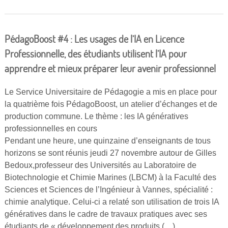
PédagoBoost #4 : Les usages de l’IA en Licence
Professionnelle, des étudiants utilisent l’IA pour
apprendre et mieux préparer leur avenir professionnel
Le Service Universitaire de Pédagogie a mis en place pour
la quatrième fois PédagoBoost, un atelier d’échanges et de
production commune. Le thème : les IA génératives
professionnelles en cours
Pendant une heure, une quinzaine d’enseignants de tous
horizons se sont réunis jeudi 27 novembre autour de Gilles
Bedoux,professeur des Universités au Laboratoire de
Biotechnologie et Chimie Marines (LBCM) à la Faculté des
Sciences et Sciences de l’Ingénieur à Vannes, spécialité :
chimie analytique. Celui-ci a relaté son utilisation de trois IA
génératives dans le cadre de travaux pratiques avec ses
étudiants de « développement des produits (…)