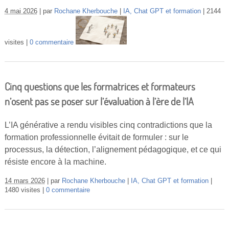
4 mai 2026
par
Rochane Kherbouche
IA, Chat GPT et formation
2144
visites
0 commentaire
Cinq questions que les formatrices et formateurs
n’osent pas se poser sur l’évaluation à l’ère de l’IA
L’IA générative a rendu visibles cinq contradictions que la
formation professionnelle évitait de formuler : sur le
processus, la détection, l’alignement pédagogique, et ce qui
résiste encore à la machine.
14 mars 2026
par
Rochane Kherbouche
IA, Chat GPT et formation
1480 visites
0 commentaire