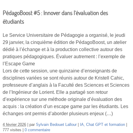
PédagoBoost #5 : Innover dans l’évaluation des
étudiants
Le Service Universitaire de Pédagogie a organisé, le jeudi
29 janvier, la cinquième édition de PédagoBoost, un atelier
dédié à l’échange et à la production collective autour des
pratiques pédagogiques. Évaluer autrement : l’exemple de
l’Escape Game
Lors de cette session, une quinzaine d’enseignants de
disciplines variées se sont réunis autour de Kristell Cahic,
professeure d’anglais à la Faculté des Sciences et Sciences
de l’Ingénieur de Lorient. Elle a partagé son retour
d’expérience sur une méthode originale d’évaluation des
acquis : la création d’un escape game par les étudiants. Les
échanges ont permis d’aborder plusieurs enjeux (…)
4 février 2026
par
Sylvain Bedouet Lallour
IA, Chat GPT et formation
777 visites
0 commentaire