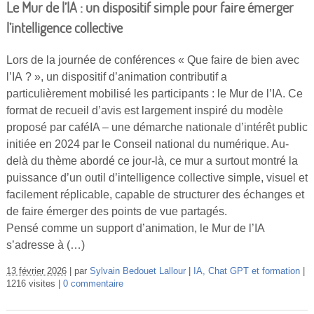
Le Mur de l’IA : un dispositif simple pour faire émerger
l’intelligence collective
Lors de la journée de conférences « Que faire de bien avec
l’IA ? », un dispositif d’animation contributif a
particulièrement mobilisé les participants : le Mur de l’IA. Ce
format de recueil d’avis est largement inspiré du modèle
proposé par caféIA – une démarche nationale d’intérêt public
initiée en 2024 par le Conseil national du numérique. Au-
delà du thème abordé ce jour-là, ce mur a surtout montré la
puissance d’un outil d’intelligence collective simple, visuel et
facilement réplicable, capable de structurer des échanges et
de faire émerger des points de vue partagés.
Pensé comme un support d’animation, le Mur de l’IA
s’adresse à (…)
13 février 2026
par
Sylvain Bedouet Lallour
IA, Chat GPT et formation
1216 visites
0 commentaire