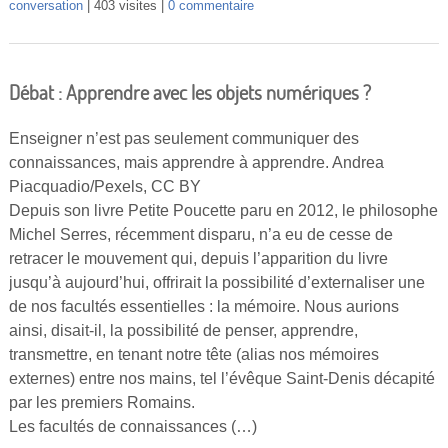
conversation
403 visites
0 commentaire
Débat : Apprendre avec les objets numériques ?
Enseigner n’est pas seulement communiquer des
connaissances, mais apprendre à apprendre. Andrea
Piacquadio/Pexels, CC BY
Depuis son livre Petite Poucette paru en 2012, le philosophe
Michel Serres, récemment disparu, n’a eu de cesse de
retracer le mouvement qui, depuis l’apparition du livre
jusqu’à aujourd’hui, offrirait la possibilité d’externaliser une
de nos facultés essentielles : la mémoire. Nous aurions
ainsi, disait-il, la possibilité de penser, apprendre,
transmettre, en tenant notre tête (alias nos mémoires
externes) entre nos mains, tel l’évêque Saint-Denis décapité
par les premiers Romains.
Les facultés de connaissances (…)