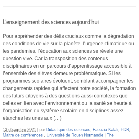
L’enseignement des sciences aujourd’hui
Pour appréhender des défis cruciaux comme la dégradation
des conditions de vie sur la planète, l’urgence climatique ou
les pandémies, l’éducation aux sciences se révèle une
question vive. Car la transposition des contenus
disciplinaires en un parcours d’apprentissage accessible à
l’ensemble des élèves demeure problématique. Si les
programmes scolaires évoluent, semblant accompagner les
changements rapides qui affectent notre société, la formation
des futurs citoyens à des questions aussi complexes que
celles en lien avec l’environnement ou la santé se heurte à
l’organisation du système scolaire en disciplines assez
étanches les unes aux (…)
13 décembre 2021
par
Didactique des sciences
,
Faouzia Kalali
,
HDR
,
Maitre de conférences
,
Université de Rouen Normandie
The