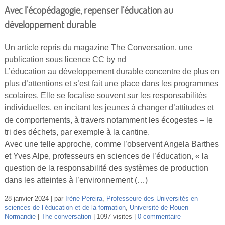
Avec l’écopédagogie, repenser l’éducation au
développement durable
Un article repris du magazine The Conversation, une
publication sous licence CC by nd
L’éducation au développement durable concentre de plus en
plus d’attentions et s’est fait une place dans les programmes
scolaires. Elle se focalise souvent sur les responsabilités
individuelles, en incitant les jeunes à changer d’attitudes et
de comportements, à travers notamment les écogestes – le
tri des déchets, par exemple à la cantine.
Avec une telle approche, comme l’observent Angela Barthes
et Yves Alpe, professeurs en sciences de l’éducation, « la
question de la responsabilité des systèmes de production
dans les atteintes à l’environnement (…)
28 janvier 2024
par
Irène Pereira
,
Professeure des Universités en
sciences de l’éducation et de la formation
,
Université de Rouen
Normandie
The conversation
1097 visites
0 commentaire