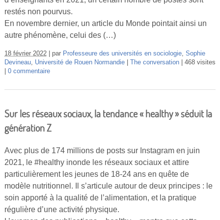
restés non pourvus.
En novembre dernier, un article du Monde pointait ainsi un
autre phénomène, celui des (…)
18 février 2022
par
Professeure des universités en sociologie
,
Sophie
Devineau
,
Université de Rouen Normandie
The conversation
468 visites
0 commentaire
Sur les réseaux sociaux, la tendance « healthy » séduit la
génération Z
Avec plus de 174 millions de posts sur Instagram en juin
2021, le #healthy inonde les réseaux sociaux et attire
particulièrement les jeunes de 18-24 ans en quête de
modèle nutritionnel. Il s’articule autour de deux principes : le
soin apporté à la qualité de l’alimentation, et la pratique
régulière d’une activité physique.