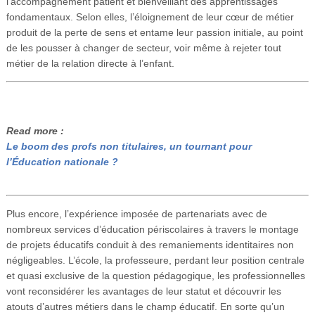
l’accompagnement patient et bienveillant des apprentissages
fondamentaux. Selon elles, l’éloignement de leur cœur de métier
produit de la perte de sens et entame leur passion initiale, au point
de les pousser à changer de secteur, voir même à rejeter tout
métier de la relation directe à l’enfant.
Read more :
Le boom des profs non titulaires, un tournant pour
l’Éducation nationale ?
Plus encore, l’expérience imposée de partenariats avec de
nombreux services d’éducation périscolaires à travers le montage
de projets éducatifs conduit à des remaniements identitaires non
négligeables. L’école, la professeure, perdant leur position centrale
et quasi exclusive de la question pédagogique, les professionnelles
vont reconsidérer les avantages de leur statut et découvrir les
atouts d’autres métiers dans le champ éducatif. En sorte qu’un