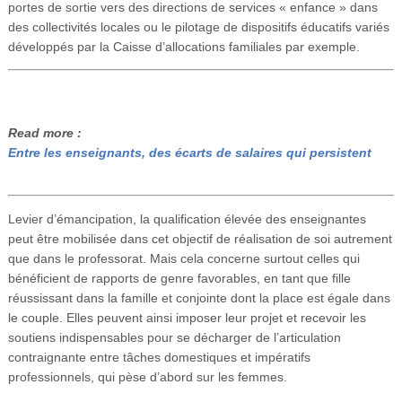
portes de sortie vers des directions de services « enfance » dans
des collectivités locales ou le pilotage de dispositifs éducatifs variés
développés par la Caisse d’allocations familiales par exemple.
Read more :
Entre les enseignants, des écarts de salaires qui persistent
Levier d’émancipation, la qualification élevée des enseignantes
peut être mobilisée dans cet objectif de réalisation de soi autrement
que dans le professorat. Mais cela concerne surtout celles qui
bénéficient de rapports de genre favorables, en tant que fille
réussissant dans la famille et conjointe dont la place est égale dans
le couple. Elles peuvent ainsi imposer leur projet et recevoir les
soutiens indispensables pour se décharger de l’articulation
contraignante entre tâches domestiques et impératifs
professionnels, qui pèse d’abord sur les femmes.