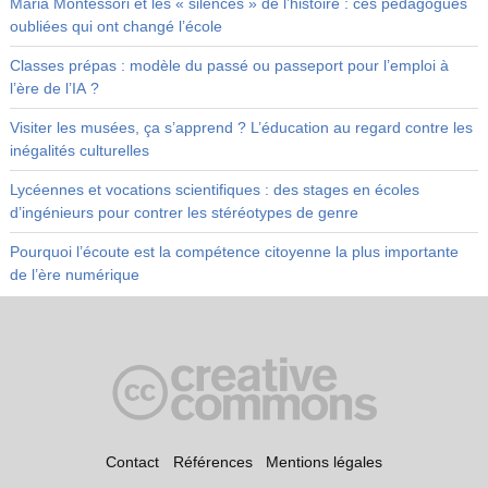
Maria Montessori et les « silences » de l’histoire : ces pédagogues
oubliées qui ont changé l’école
Classes prépas : modèle du passé ou passeport pour l’emploi à
l’ère de l’IA ?
Visiter les musées, ça s’apprend ? L’éducation au regard contre les
inégalités culturelles
Lycéennes et vocations scientifiques : des stages en écoles
d’ingénieurs pour contrer les stéréotypes de genre
Pourquoi l’écoute est la compétence citoyenne la plus importante
de l’ère numérique
Contact
Références
Mentions légales