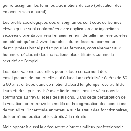
genre assignant les femmes aux métiers du
care
(éducation des
enfants et soin à autrui).
Les profils sociologiques des enseignantes sont ceux de bonnes
élèves qui se sont conformées avec application aux injonctions
sexuées d’orientation vers l’enseignement, de telle manière qu’elles
ont été éduquées à vivre leur choix du professorat comme un
destin professionnel parfait pour les femmes, contrairement aux
hommes, déclarant des motivations plus utilitaires comme la
sécurité de l’emploi.
Les observations recueillies pour l’étude concernent des
enseignantes de maternelle et d’éducation spécialisée âgées de 30
à 50 ans, entrées dans ce métier d’abord longtemps rêvé au fil de
leurs études, puis réalisé avec fierté, mais ensuite vécu dans la
souffrance au travail et les désillusions. Dans cette perturbation de
la vocation, on retrouve les motifs de la dégradation des conditions
de travail ou l’incertitude entretenue sur le statut des fonctionnaires,
de leur rémunération et les droits à la retraite.
Mais apparaît aussi la découverte d’autres milieux professionnels