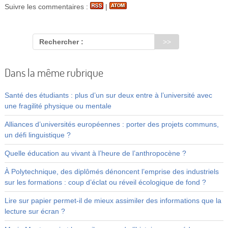
Suivre les commentaires :
|
Rechercher :
Dans la même rubrique
Santé des étudiants : plus d’un sur deux entre à l’université avec
une fragilité physique ou mentale
Alliances d’universités européennes : porter des projets communs,
un défi linguistique ?
Quelle éducation au vivant à l’heure de l’anthropocène ?
À Polytechnique, des diplômés dénoncent l’emprise des industriels
sur les formations : coup d’éclat ou réveil écologique de fond ?
Lire sur papier permet-il de mieux assimiler des informations que la
lecture sur écran ?