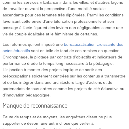
comme les services « Enfance » dans les villes, et d’autres façons
de travailler ouvrant la perspective d’une mobilité sociale
ascendante pour ces femmes très diplômées. Parmi les conditions
favorisant cette envie d’une bifurcation professionnelle et son
passage à l’acte figurent des leviers non négligeables comme une
vie de couple égalitaire et le féminisme de certaines.
Les réformes qui ont imposé une
bureaucratisation croissante des
actes éducatifs
sont en toile de fond de ces remises en question.
Chronophage, le pilotage par contrats d’objectifs et indicateurs de
performance érode le temps long nécessaire à la pédagogie.
L’injonction à monter des projets implique de sortir des
préoccupations strictement centrées sur les contenus à transmettre
et de les intégrer dans une architecture large d’actions et de
partenariats de tous ordres comme les projets de cité éducative ou
d’innovation pédagogique.
Manque de reconnaissance
Faute de temps et de moyens, les enquêtées disent ne plus
supporter de devoir faire autre chose que veiller à