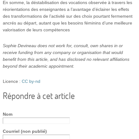
En somme, la déstabilisation des vocations observée à travers les
réorientations des enseignantes a l’avantage d’éclairer les effets
des transformations de l’activité sur des choix pourtant fermement
ancrés au départ, autant que les besoins féminins d’une meilleure
valorisation de leurs compétences
Sophie Devineau does not work for, consult, own shares in or
receive funding from any company or organisation that would
benefit from this article, and has disclosed no relevant affiliations
beyond their academic appointment.
Licence :
CC by-nd
Répondre à cet article
Nom
Courriel (non publié)