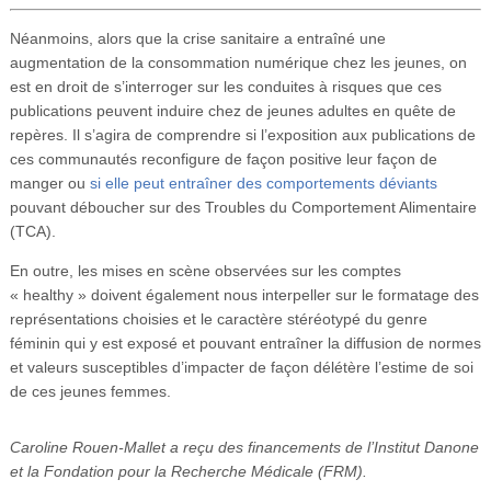
Néanmoins, alors que la crise sanitaire a entraîné une
augmentation de la consommation numérique chez les jeunes, on
est en droit de s’interroger sur les conduites à risques que ces
publications peuvent induire chez de jeunes adultes en quête de
repères. Il s’agira de comprendre si l’exposition aux publications de
ces communautés reconfigure de façon positive leur façon de
manger ou
si elle peut entraîner des comportements déviants
pouvant déboucher sur des Troubles du Comportement Alimentaire
(TCA).
En outre, les mises en scène observées sur les comptes
« healthy » doivent également nous interpeller sur le formatage des
représentations choisies et le caractère stéréotypé du genre
féminin qui y est exposé et pouvant entraîner la diffusion de normes
et valeurs susceptibles d’impacter de façon délétère l’estime de soi
de ces jeunes femmes.
Caroline Rouen-Mallet a reçu des financements de l’Institut Danone
et la Fondation pour la Recherche Médicale (FRM).