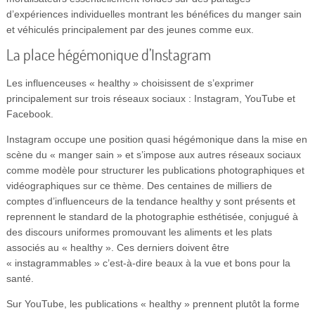
d’expériences individuelles montrant les bénéfices du manger sain
et véhiculés principalement par des jeunes comme eux.
La place hégémonique d’Instagram
Les influenceuses « healthy » choisissent de s’exprimer
principalement sur trois réseaux sociaux : Instagram, YouTube et
Facebook.
Instagram occupe une position quasi hégémonique dans la mise en
scène du « manger sain » et s’impose aux autres réseaux sociaux
comme modèle pour structurer les publications photographiques et
vidéographiques sur ce thème. Des centaines de milliers de
comptes d’influenceurs de la tendance healthy y sont présents et
reprennent le standard de la photographie esthétisée, conjugué à
des discours uniformes promouvant les aliments et les plats
associés au « healthy ». Ces derniers doivent être
« instagrammables » c’est-à-dire beaux à la vue et bons pour la
santé.
Sur YouTube, les publications « healthy » prennent plutôt la forme