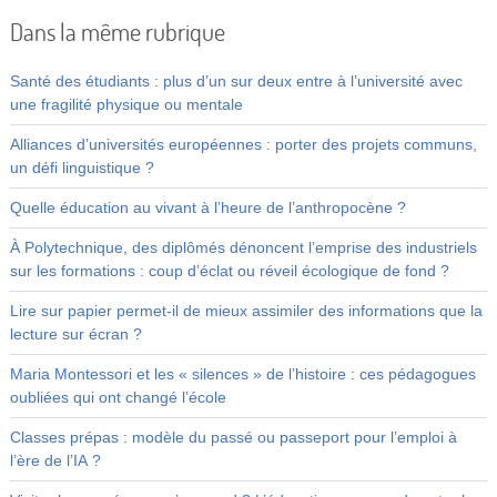
Dans la même rubrique
Santé des étudiants : plus d’un sur deux entre à l’université avec
une fragilité physique ou mentale
Alliances d’universités européennes : porter des projets communs,
un défi linguistique ?
Quelle éducation au vivant à l’heure de l’anthropocène ?
À Polytechnique, des diplômés dénoncent l’emprise des industriels
sur les formations : coup d’éclat ou réveil écologique de fond ?
Lire sur papier permet-il de mieux assimiler des informations que la
lecture sur écran ?
Maria Montessori et les « silences » de l’histoire : ces pédagogues
oubliées qui ont changé l’école
Classes prépas : modèle du passé ou passeport pour l’emploi à
l’ère de l’IA ?