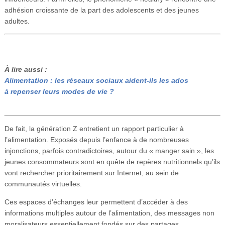
adhésion croissante de la part des adolescents et des jeunes
adultes.
À lire aussi :
Alimentation : les réseaux sociaux aident-ils les ados
à repenser leurs modes de vie ?
De fait, la génération Z entretient un rapport particulier à
l’alimentation. Exposés depuis l’enfance à de nombreuses
injonctions, parfois contradictoires, autour du « manger sain », les
jeunes consommateurs sont en quête de repères nutritionnels qu’ils
vont rechercher prioritairement sur Internet, au sein de
communautés virtuelles.
Ces espaces d’échanges leur permettent d’accéder à des
informations multiples autour de l’alimentation, des messages non
moralisateurs essentiellement fondés sur des partages