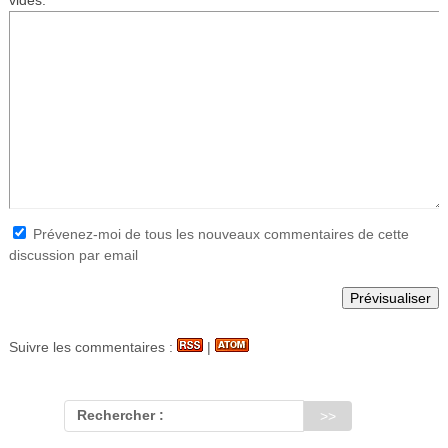
Prévenez-moi de tous les nouveaux commentaires de cette
discussion par email
Suivre les commentaires :
|
Rechercher :