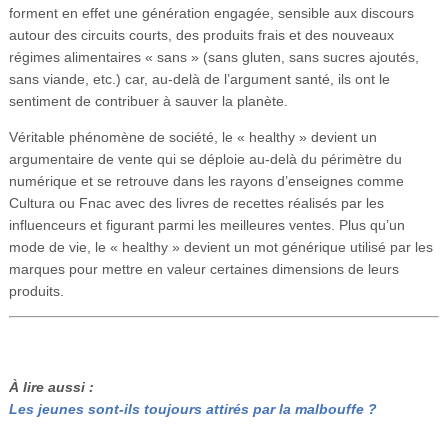
forment en effet une génération engagée, sensible aux discours
autour des circuits courts, des produits frais et des nouveaux
régimes alimentaires « sans » (sans gluten, sans sucres ajoutés,
sans viande, etc.) car, au-delà de l’argument santé, ils ont le
sentiment de contribuer à sauver la planète.
Véritable phénomène de société, le « healthy » devient un
argumentaire de vente qui se déploie au-delà du périmètre du
numérique et se retrouve dans les rayons d’enseignes comme
Cultura ou Fnac avec des livres de recettes réalisés par les
influenceurs et figurant parmi les meilleures ventes. Plus qu’un
mode de vie, le « healthy » devient un mot générique utilisé par les
marques pour mettre en valeur certaines dimensions de leurs
produits.
À lire aussi :
Les jeunes sont-ils toujours attirés par la malbouffe ?