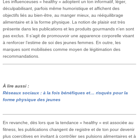
Les influenceuses « healthy » adoptent un ton informatif, léger,
déculpabilisant, parfois même humoristique et affichent des
objectifs liés au bien-être, au manger mieux, au rééquilibrage
alimentaire et à la forme physique. La notion de plaisir est très
présente dans les publications et les produits gourmands n’en sont
pas exclus. Il s’agit de promouvoir une apparence corporelle visant
à renforcer l’estime de soi des jeunes femmes. En outre, les
marques sont mobilisées comme moyen de légitimation des
recommandations.
À lire aussi :
Réseaux sociaux : à la fois bénéfiques et… risqués pour la
forme physique des jeunes
En revanche, dès lors que la tendance « healthy » est associée au
fitness, les publications changent de registre et de ton pour devenir
plus coercitives en invitant à contrôler ses pulsions alimentaires et à