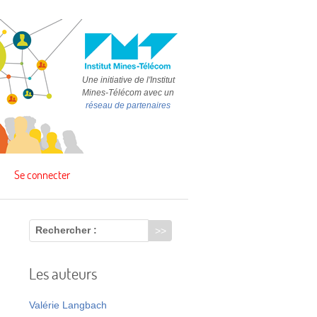
Une initiative de l'Institut
Mines-Télécom avec un
réseau de partenaires
Se connecter
Rechercher :
Les auteurs
Valérie Langbach
s