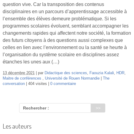
question vive. Car la transposition des contenus
disciplinaires en un parcours d’apprentissage accessible à
l’ensemble des élèves demeure problématique. Si les
programmes scolaires évoluent, semblant accompagner les
changements rapides qui affectent notre société, la formation
des futurs citoyens à des questions aussi complexes que
celles en lien avec l’environnement ou la santé se heurte à
l’organisation du système scolaire en disciplines assez
étanches les unes aux (…)
13 décembre 2021
par
Didactique des sciences
,
Faouzia Kalali
,
HDR
,
Maitre de conférences
,
Université de Rouen Normandie
The
conversation
404 visites
0 commentaire
Rechercher :
Les auteurs