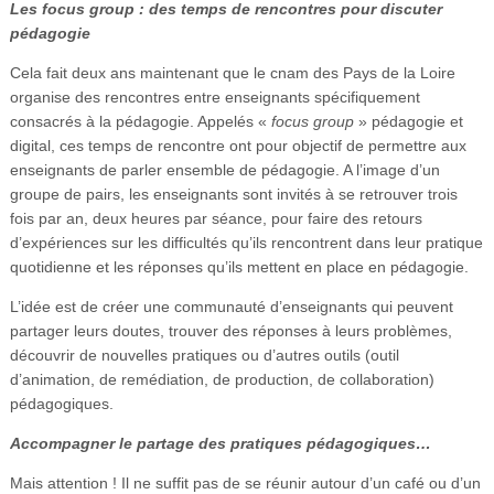
L
es focus group : des temps de rencontres pour discuter
pédagogie
Cela fait deux ans maintenant que le cnam des Pays de la Loire
organise des rencontres entre enseignants spécifiquement
consacrés à la pédagogie. Appelés «
focus group
» pédagogie et
digital, ces temps de rencontre ont pour objectif de permettre aux
enseignants de parler ensemble de pédagogie. A l’image d’un
groupe de pairs, les enseignants sont invités à se retrouver trois
fois par an, deux heures par séance, pour faire des retours
d’expériences sur les difficultés qu’ils rencontrent dans leur pratique
quotidienne et les réponses qu’ils mettent en place en pédagogie.
L’idée est de créer une communauté d’enseignants qui peuvent
partager leurs doutes, trouver des réponses à leurs problèmes,
découvrir de nouvelles pratiques ou d’autres outils (outil
d’animation, de remédiation, de production, de collaboration)
pédagogiques.
Accompagner le partage des pratiques pédagogiques…
Mais attention ! Il ne suffit pas de se réunir autour d’un café ou d’un