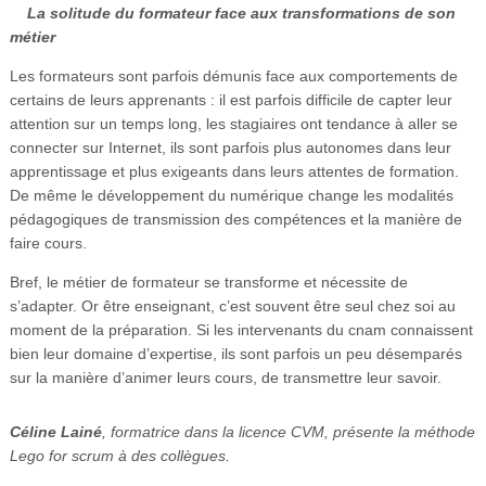
La solitude du formateur face aux transformations de son
Vidéos
métier
S’inscrire
Les formateurs sont parfois démunis face aux comportements de
certains de leurs apprenants : il est parfois difficile de capter leur
Se connecter
attention sur un temps long, les stagiaires ont tendance à aller se
connecter sur Internet, ils sont parfois plus autonomes dans leur
apprentissage et plus exigeants dans leurs attentes de formation.
De même le développement du numérique change les modalités
pédagogiques de transmission des compétences et la manière de
faire cours.
Bref, le métier de formateur se transforme et nécessite de
s’adapter. Or être enseignant, c’est souvent être seul chez soi au
moment de la préparation. Si les intervenants du cnam connaissent
bien leur domaine d’expertise, ils sont parfois un peu désemparés
sur la manière d’animer leurs cours, de transmettre leur savoir.
Céline Lainé
, formatrice dans la licence CVM, présente la méthode
Lego for scrum à des collègues.