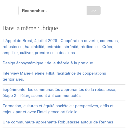
Rechercher :
Dans la même rubrique
L’Appel de Brest, 4 juillet 2026 : Coopération ouverte, communs,
robustesse, habitabilité, entraide, sérénité, résilience... Créer,
amplifier, cultiver, prendre soin des liens.
Design écosystémique : de la théorie à la pratique
Interview Marie-Hélène Pillot, facilitatrice de coopérations
territoriales.
Expérimenter les communautés apprenantes de la robustesse,
étape 2 : l’élargissement à 8 communautés
Formation, cultures et équité sociétale : perspectives, défis et
enjeux par et avec l’Intelligence artificielle
Une communauté apprenante Robustesse autour de Rennes