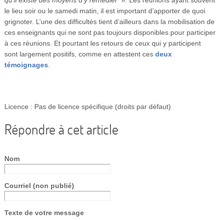
le lieu soir ou le samedi matin, il est important d’apporter de quoi
grignoter. L’une des difficultés tient d’ailleurs dans la mobilisation de
ces enseignants qui ne sont pas toujours disponibles pour participer
à ces réunions. Et pourtant les retours de ceux qui y participent
sont largement positifs, comme en attestent ces
deux
témoignages
.
Licence : Pas de licence spécifique (droits par défaut)
Répondre à cet article
Nom
Courriel (non publié)
Texte de votre message