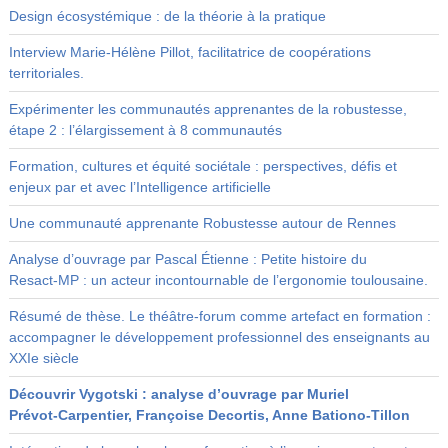
Design écosystémique : de la théorie à la pratique
Interview Marie-Hélène Pillot, facilitatrice de coopérations
territoriales.
Expérimenter les communautés apprenantes de la robustesse,
étape 2 : l’élargissement à 8 communautés
Formation, cultures et équité sociétale : perspectives, défis et
enjeux par et avec l’Intelligence artificielle
Une communauté apprenante Robustesse autour de Rennes
Analyse d’ouvrage par Pascal Étienne : Petite histoire du
Resact‑MP : un acteur incontournable de l’ergonomie toulousaine.
Résumé de thèse. Le théâtre-forum comme artefact en formation :
accompagner le développement professionnel des enseignants au
XXIe siècle
Découvrir Vygotski : analyse d’ouvrage par Muriel
Prévot‑Carpentier, Françoise Decortis, Anne Bationo‑Tillon