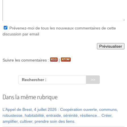
Prévenez-moi de tous les nouveaux commentaires de cette
discussion par email
Suivre les commentaires :
|
Rechercher :
Dans la même rubrique
L’Appel de Brest, 4 juillet 2026 : Coopération ouverte, communs,
robustesse, habitabilité, entraide, sérénité, résilience... Créer,
amplifier, cultiver, prendre soin des liens.