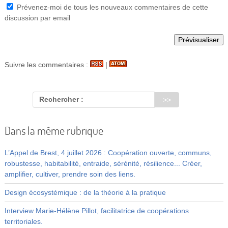
Prévenez-moi de tous les nouveaux commentaires de cette
discussion par email
Suivre les commentaires :
|
Rechercher :
Dans la même rubrique
L’Appel de Brest, 4 juillet 2026 : Coopération ouverte, communs,
robustesse, habitabilité, entraide, sérénité, résilience... Créer,
amplifier, cultiver, prendre soin des liens.
Design écosystémique : de la théorie à la pratique
Interview Marie-Hélène Pillot, facilitatrice de coopérations
territoriales.