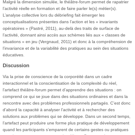
Malgré la dimension simulée, le théâtre-forum permet de rapatrier
l’activité réelle en formation et de faire parler le(s) métier(s).
L’analyse collective lors du débriefing fait émerger les
conceptualisations présentes dans l’action et les « invariants
opératoires » (Pastré, 2011), au-delà des traits de surface de
l’activité, donnant ainsi accès aux schèmes liés aux « classes de
situations » en jeu (Vergnaud, 2011) et donc à la compréhension de
l’invariance et de la variabilité des pratiques au sein des situations
éducatives.
Discussion
Via la prise de conscience de la corporéité dans un cadre
interactionnel et la conscientisation de la complexité du réel,
l’artefact théâtre-forum permet d’apprendre des situations : on
comprend ce qui se joue dans des situations ordinaires et dans la
rencontre avec des problèmes professionnels partagés. C’est donc
d’abord la capacité à analyser l’activité et à rechercher des
solutions aux problèmes qui se développe. Dans un second temps,
l’artefact peut produire une forme plus pratique de développement
quand les participants s’emparent de certains gestes ou pratiques