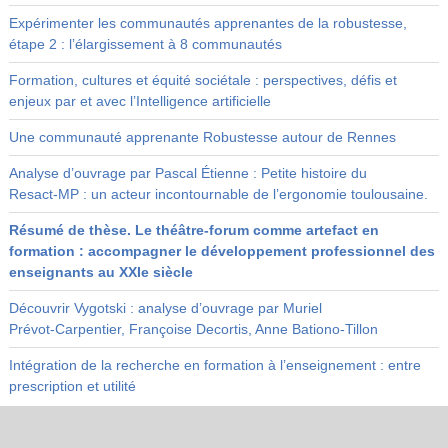
Expérimenter les communautés apprenantes de la robustesse,
étape 2 : l’élargissement à 8 communautés
Formation, cultures et équité sociétale : perspectives, défis et
enjeux par et avec l’Intelligence artificielle
Une communauté apprenante Robustesse autour de Rennes
Analyse d’ouvrage par Pascal Étienne : Petite histoire du
Resact‑MP : un acteur incontournable de l’ergonomie toulousaine.
Résumé de thèse. Le théâtre-forum comme artefact en
formation : accompagner le développement professionnel des
enseignants au XXIe siècle
Découvrir Vygotski : analyse d’ouvrage par Muriel
Prévot‑Carpentier, Françoise Decortis, Anne Bationo‑Tillon
Intégration de la recherche en formation à l’enseignement : entre
prescription et utilité