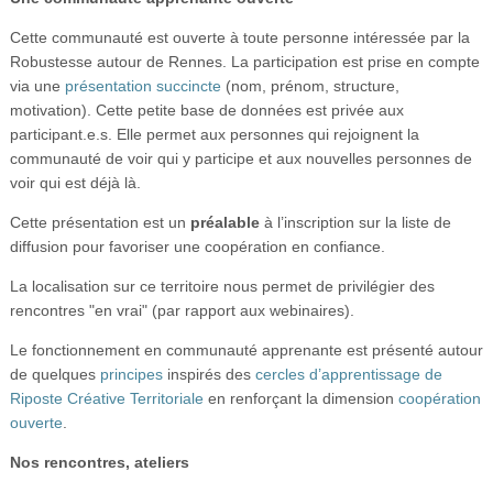
Cette communauté est ouverte à toute personne intéressée par la
Robustesse autour de Rennes. La participation est prise en compte
via une
présentation succincte
(nom, prénom, structure,
motivation). Cette petite base de données est privée aux
participant.e.s. Elle permet aux personnes qui rejoignent la
communauté de voir qui y participe et aux nouvelles personnes de
voir qui est déjà là.
Cette présentation est un
préalable
à l’inscription sur la liste de
diffusion pour favoriser une coopération en confiance.
La localisation sur ce territoire nous permet de privilégier des
rencontres "en vrai" (par rapport aux webinaires).
Le fonctionnement en communauté apprenante est présenté autour
de quelques
principes
inspirés des
cercles d’apprentissage de
Riposte Créative Territoriale
en renforçant la dimension
coopération
ouverte
.
Nos rencontres, ateliers