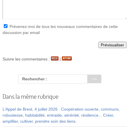
Prévenez-moi de tous les nouveaux commentaires de cette
discussion par email
Suivre les commentaires :
|
Rechercher :
Dans la même rubrique
L’Appel de Brest, 4 juillet 2026 : Coopération ouverte, communs,
robustesse, habitabilité, entraide, sérénité, résilience... Créer,
amplifier, cultiver, prendre soin des liens.