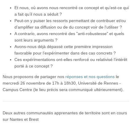
Et nous, où avons nous rencontré ce concept et qu’est-ce qui
a fait qu’il nous a séduit ?
Peut-on y puiser les ressorts permettant de contribuer et/ou
d’amplifier sa diffusion ou de du concept voir de l’utiliser ?
A contrario, avons rencontré des "anti-robustesse" et quels
sont leurs arguments ?
Avons-nous déjà dépassé cette première impression
favorable pour l’expérimenter dans des cas concrets ?
Ces expérimentations ont-elles renforcé ou relativisé l’intérêt
porté à ce concept ?
Nous proposons de partager nos
réponses et nos questions
le
mercredi 26 novembre de 17h à 18h30, Université de Rennes -
Campus Centre (le lieu précis sera communiqué ultérieurement).
Deux autres communautés apprenantes de territoire sont en cours
sur Nantes et Brest