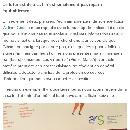
Vidéos
Le futur est déjà là. Il n’est simplement pas réparti
équitablement.
S’inscrire
En seulement deux phrases, l’écrivain américain de science-fiction
Se connecter
William Gibson
nous rappelle avec beaucoup de malice et d’acuité
que nous n’avons pas tous accès aux mêmes informations et aux
mêmes situations lorsque nous cherchons à anticiper. Ce que
Gibson ne souligne par contre pas, c’est que les signaux faibles,
signes “infimes par [leurs] dimensions présentes mais immense[s]
par [leurs] conséquences virtuelles” (Pierre Massé), véritable
matière première des prospectivistes, se révèlent en général
difficiles à détecter au milieu de la profusion de sources
d’information que nous avons à notre disposition.
Prenons un exemple. Il y a quelques jours, nous avons repéré dans
la salle d’attente d’un hôpital haut-savoyard l’affiche suivante :