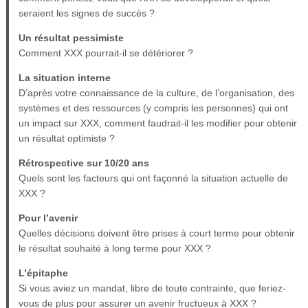
seraient les signes de succès ?
Un résultat pessimiste
Comment XXX pourrait-il se détériorer ?
La situation interne
D’après votre connaissance de la culture, de l’organisation, des
systèmes et des ressources (y compris les personnes) qui ont
un impact sur XXX, comment faudrait-il les modifier pour obtenir
un résultat optimiste ?
Rétrospective sur 10/20 ans
Quels sont les facteurs qui ont façonné la situation actuelle de
XXX ?
Pour l’avenir
Quelles décisions doivent être prises à court terme pour obtenir
le résultat souhaité à long terme pour XXX ?
L’épitaphe
Si vous aviez un mandat, libre de toute contrainte, que feriez-
vous de plus pour assurer un avenir fructueux à XXX ?