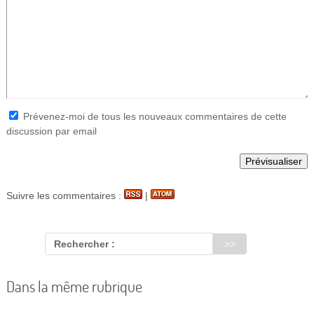
Prévenez-moi de tous les nouveaux commentaires de cette
discussion par email
Suivre les commentaires :
|
Rechercher :
Dans la même rubrique