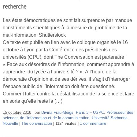
recherche
Les états démocratiques se sont fait surprendre par manque
d’instruments scientifiques à la mesure du problème de la
mal-information. Shutterstock
Ce texte est publié en lien avec le colloque organisé le 16
octobre à Lyon par la Conférence des présidents des
universités (CPU), dont The Conversation est partenaire :
« Face aux désordres de l’information, comment apprendre à
apprendre, du lycée à l’université ? ». À l’heure de la
démocratie d’opinion et de ses dérives, il s’agit d’interroger
l’espace public de l’information doit être questionné.
Comment lutter contre la déstabilisation de la science et faire
en sorte qu’elle reste la (…)
15 octobre 2018
par
Divina Frau-Meigs
,
Paris 3 – USPC
,
Professeur des
sciences de l’information et de la communication
,
Université Sorbonne
Nouvelle
The conversation
1124 visites
1 commentaire