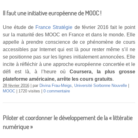
Il faut une initiative européenne de MOOC !
Une étude de
France Stratégie
de février 2016 fait le point
sur la maturité des MOOC en France et dans le monde. Elle
appelle à prendre conscience de ce phénomène de cours
accessibles par Internet qui est là pour rester même s’il ne
se positionne pas sur les lignes initialement annoncées. Elle
incite à réfléchir à une approche européenne concertée et le
défi est là, à l’heure où
Coursera, la plus grosse
plateforme américaine, arrête les cours gratuits
.
28 février 2016
par
Divina Frau-Meigs
,
Université Sorbonne Nouvelle
MOOC
1720 visites
0 commentaire
Piloter et coordonner le développement de la « littératie
numérique »