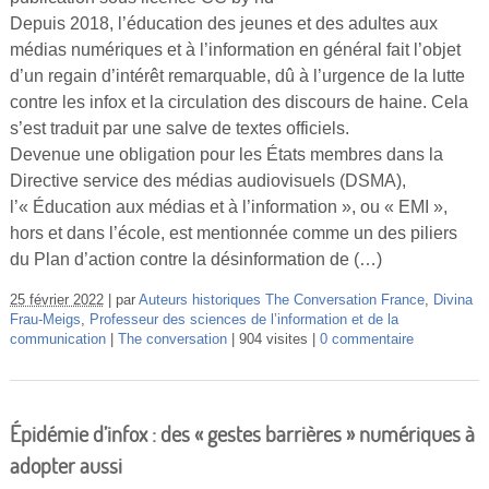
Depuis 2018, l’éducation des jeunes et des adultes aux
médias numériques et à l’information en général fait l’objet
d’un regain d’intérêt remarquable, dû à l’urgence de la lutte
contre les infox et la circulation des discours de haine. Cela
s’est traduit par une salve de textes officiels.
Devenue une obligation pour les États membres dans la
Directive service des médias audiovisuels (DSMA),
l’« Éducation aux médias et à l’information », ou « EMI »,
hors et dans l’école, est mentionnée comme un des piliers
du Plan d’action contre la désinformation de (…)
25 février 2022
par
Auteurs historiques The Conversation France
,
Divina
Frau-Meigs
,
Professeur des sciences de l’information et de la
communication
The conversation
904 visites
0 commentaire
Épidémie d’infox : des « gestes barrières » numériques à
adopter aussi