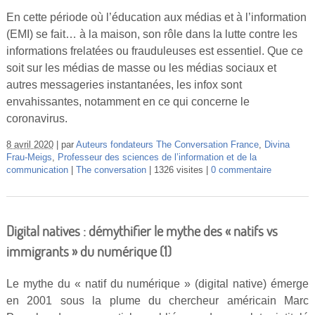
En cette période où l’éducation aux médias et à l’information
(EMI) se fait… à la maison, son rôle dans la lutte contre les
informations frelatées ou frauduleuses est essentiel. Que ce
soit sur les médias de masse ou les médias sociaux et
autres messageries instantanées, les infox sont
envahissantes, notamment en ce qui concerne le
coronavirus.
8 avril 2020
par
Auteurs fondateurs The Conversation France
,
Divina
Frau-Meigs
,
Professeur des sciences de l’information et de la
communication
The conversation
1326 visites
0 commentaire
Digital natives : démythifier le mythe des « natifs vs
immigrants » du numérique (1)
Le mythe du « natif du numérique » (digital native) émerge
en 2001 sous la plume du chercheur américain Marc