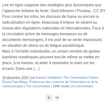
Lire en ligne suppose des stratégies plus dynamiques que
l’approche linéaire du texte. Gerd Altmann / Pixabay , CC BY
Pour contrer les infox, les discours de haine ou encore la
radicalisation en ligne, beaucoup d’enjeux se situent au
niveau des régulations nationales et internationales. Face à
la circulation active de messages trompeurs ou de
documents mensongers, il est aisé de se sentir impuissant,
en situation de stress ou de fatigue pandémique.
Mais à l’échelle individuelle, un certain nombre de gestes
barrières numériques peuvent tout de même se mettre en
place, à la maison, et aider à reprendre la main sur les
écrans. Dans une (…)
28 décembre 2020
par
Auteurs fondateurs The Conversation France
,
Divina Frau-Meigs
,
Professeur des sciences de l’information et de la
communication
The conversation
1949 visites
0 commentaire
0
10