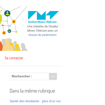
Une initiative de l'Institut
Mines-Télécom avec un
réseau de partenaires
Se connecter
Rechercher :
Dans la même rubrique
Santé des étudiants : plus d’un sur