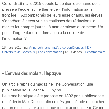
Ce lundi 18 mars 2019 débute la trentième semaine de la
presse à l’école, sur le thème de « l’information sans
frontière ». Accompagnés de leurs enseignants, les élèves
s’apprêtent à découvrir les coulisses des rédactions, à
monter leur propre journal, à manier micros et caméras. Un
point d’orgue dans leur formation à la culture de
l’information ?
18 mars 2019
par
Anne Lehmans
,
maître de conférences HDR
,
Université de Bordeaux
The conversation
1310 visites
1 commentaire
« L’envers des mots » : Haptique
Un article repris du magazine The Conversation, une
publication sous licence CC by nd
Le terme haptique a été proposé en 1892 par le philosophe
et médecin Max Dessoir afin de désigner l’étude du toucher
par un mot similaire à « optique » ou « acoustique ». Ce mot