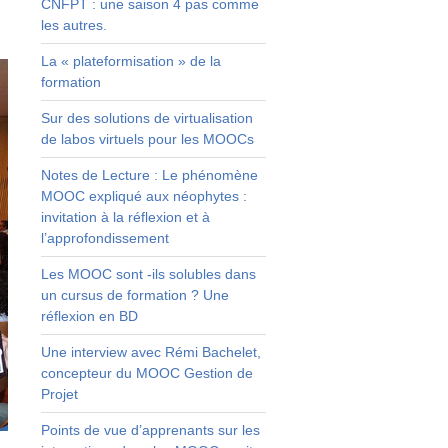
CNFPT : une saison 4 pas comme
les autres.
La « plateformisation » de la
formation
Sur des solutions de virtualisation
de labos virtuels pour les MOOCs
Notes de Lecture : Le phénomène
MOOC expliqué aux néophytes :
invitation à la réflexion et à
l’approfondissement
Les MOOC sont -ils solubles dans
un cursus de formation ? Une
réflexion en BD
Une interview avec Rémi Bachelet,
concepteur du MOOC Gestion de
Projet
Points de vue d’apprenants sur les