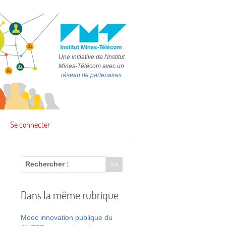
Une initiative de l'Institut
Mines-Télécom avec un
réseau de partenaires
Se connecter
Rechercher :
Dans la même rubrique
Mooc innovation publique du