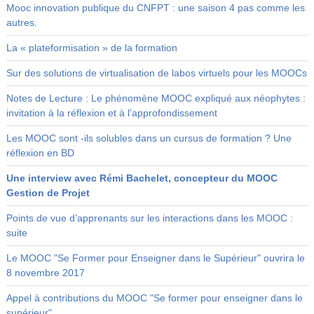
Mooc innovation publique du CNFPT : une saison 4 pas comme les
autres.
La « plateformisation » de la formation
Sur des solutions de virtualisation de labos virtuels pour les MOOCs
Notes de Lecture : Le phénomène MOOC expliqué aux néophytes :
invitation à la réflexion et à l’approfondissement
Les MOOC sont -ils solubles dans un cursus de formation ? Une
réflexion en BD
Une interview avec Rémi Bachelet, concepteur du MOOC
Gestion de Projet
Points de vue d’apprenants sur les interactions dans les MOOC :
suite
Le MOOC "Se Former pour Enseigner dans le Supérieur" ouvrira le
8 novembre 2017
Appel à contributions du MOOC "Se former pour enseigner dans le
supérieur"