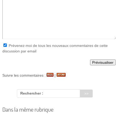
Prévenez-moi de tous les nouveaux commentaires de cette
discussion par email
Suivre les commentaires :
|
Rechercher :
Dans la même rubrique