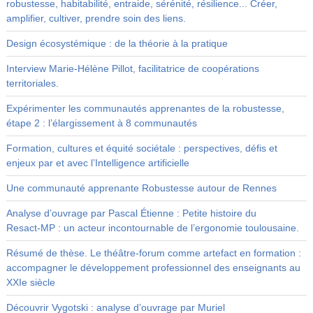
robustesse, habitabilité, entraide, sérénité, résilience... Créer,
amplifier, cultiver, prendre soin des liens.
Design écosystémique : de la théorie à la pratique
Interview Marie-Hélène Pillot, facilitatrice de coopérations
territoriales.
Expérimenter les communautés apprenantes de la robustesse,
étape 2 : l’élargissement à 8 communautés
Formation, cultures et équité sociétale : perspectives, défis et
enjeux par et avec l’Intelligence artificielle
Une communauté apprenante Robustesse autour de Rennes
Analyse d’ouvrage par Pascal Étienne : Petite histoire du
Resact‑MP : un acteur incontournable de l’ergonomie toulousaine.
Résumé de thèse. Le théâtre-forum comme artefact en formation :
accompagner le développement professionnel des enseignants au
XXIe siècle
Découvrir Vygotski : analyse d’ouvrage par Muriel