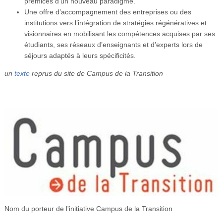
prémices d’un nouveau paradigme.
Une offre d’accompagnement des entreprises ou des
institutions vers l’intégration de stratégies régénératives et
visionnaires en mobilisant les compétences acquises par ses
étudiants, ses réseaux d’enseignants et d’experts lors de
séjours adaptés à leurs spécificités.
un
texte
reprus du site de Campus de la Transition
Nom du porteur de l'initiative
Campus de la Transition