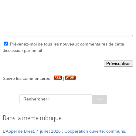
Prévenez-moi de tous les nouveaux commentaires de cette
discussion par email
Suivre les commentaires :
|
Rechercher :
Dans la même rubrique
L’Appel de Brest, 4 juillet 2026 : Coopération ouverte, communs,