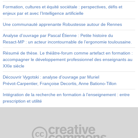
Formation, cultures et équité sociétale : perspectives, défis et
enjeux par et avec l’Intelligence artificielle
Une communauté apprenante Robustesse autour de Rennes
Analyse d’ouvrage par Pascal Étienne : Petite histoire du
Resact‑MP : un acteur incontournable de l’ergonomie toulousaine.
Résumé de thèse. Le théâtre-forum comme artefact en formation :
accompagner le développement professionnel des enseignants au
XXIe siècle
Découvrir Vygotski : analyse d’ouvrage par Muriel
Prévot‑Carpentier, Françoise Decortis, Anne Bationo‑Tillon
Intégration de la recherche en formation à l’enseignement : entre
prescription et utilité