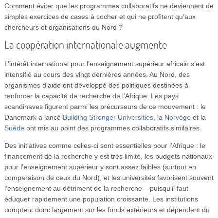
Comment éviter que les programmes collaboratifs ne deviennent de
simples exercices de cases à cocher et qui ne profitent qu’aux
chercheurs et organisations du Nord ?
La coopération internationale augmente
L’intérêt international pour l’enseignement supérieur africain s’est
intensifié au cours des vingt dernières années. Au Nord, des
organismes d’aide ont développé des politiques destinées à
renforcer la capacité de recherche de l’Afrique. Les pays
scandinaves figurent parmi les précurseurs de ce mouvement : le
Danemark a lancé
Building Stronger Universities
, la
Norvège
et la
Suède
ont mis au point des programmes collaboratifs similaires.
Des initiatives comme celles-ci sont essentielles pour l’Afrique : le
financement de la recherche y est très limité, les budgets nationaux
pour l’enseignement supérieur y sont assez faibles (surtout en
comparaison de ceux du Nord), et les universités favorisent souvent
l’enseignement au détriment de la recherche – puisqu’il faut
éduquer rapidement une population croissante. Les institutions
comptent donc largement sur les fonds extérieurs et dépendent du