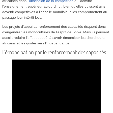
africaines dans l’
obsession de la compétition
qui domine
l’enseignement supérieur aujourd’hui. Bien qu’elles puissent ainsi
devenir compétitives à l’échelle mondiale, elles compromettent au
passage leur intérêt local.
Les projets d’appui au renforcement des capacités risquent donc
d’engendrer les monocultures de l’esprit de Shiva. Mais ils peuvent
aussi produire l’effet opposé, à savoir émanciper les chercheurs
africains et les guider vers l’indépendance.
L’émancipation par le renforcement des capacités