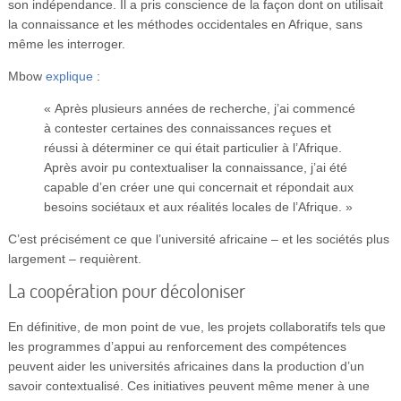
son indépendance. Il a pris conscience de la façon dont on utilisait
la connaissance et les méthodes occidentales en Afrique, sans
même les interroger.
Mbow
explique
:
« Après plusieurs années de recherche, j’ai commencé
à contester certaines des connaissances reçues et
réussi à déterminer ce qui était particulier à l’Afrique.
Après avoir pu contextualiser la connaissance, j’ai été
capable d’en créer une qui concernait et répondait aux
besoins sociétaux et aux réalités locales de l’Afrique. »
C’est précisément ce que l’université africaine – et les sociétés plus
largement – requièrent.
La coopération pour décoloniser
En définitive, de mon point de vue, les projets collaboratifs tels que
les programmes d’appui au renforcement des compétences
peuvent aider les universités africaines dans la production d’un
savoir contextualisé. Ces initiatives peuvent même mener à une