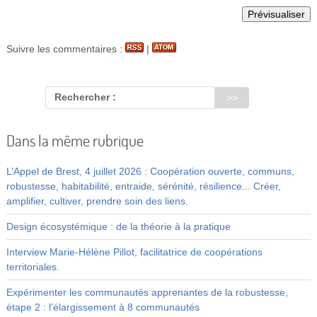
Suivre les commentaires :
|
Rechercher :
Dans la même rubrique
L’Appel de Brest, 4 juillet 2026 : Coopération ouverte, communs,
robustesse, habitabilité, entraide, sérénité, résilience... Créer,
amplifier, cultiver, prendre soin des liens.
Design écosystémique : de la théorie à la pratique
Interview Marie-Hélène Pillot, facilitatrice de coopérations
territoriales.
Expérimenter les communautés apprenantes de la robustesse,
étape 2 : l’élargissement à 8 communautés