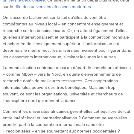
sur le
rôle des universités africaines modernes
.
On s’accorde facilement sur le fait qu’elles doivent être
compétentes au niveau local – en concentrant enseignement et
recherche sur les besoins locaux. Or, on attend également d’elles
qu’elles s’internationalisent et participent à la compétition mondiale
et acharnée de l’enseignement supérieur. L’uniformisation est
désormais le maître mot : les universités rivalisent pour figurer dans
les classements internationaux, s’imitant les unes les autres.
La mondialisation contribue aussi au départ de chercheurs africains
– comme Mbow – vers le Nord, en quête d’environnements de
recherche dotés de meilleures ressources. Ces coopérations
internationales peuvent être très bénéfiques. Mais bien trop
souvent, ce sont les organisations, universités et chercheurs de
l’hémisphère nord qui mènent la danse.
Comment les universités africaines gèrent-elles cet équilibre délicat
entre intérêt local et internationalisation ? Comment peuvent-elles
prendre part à la coopération internationale sans être
« recolonisées » en se soumettant aux normes occidentales ?