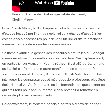
Une conférence du célèbre spécialiste du climat,
Cheikh Mbow.
Pour Cheikh Mbow, le Nord représentait à la fois un programme
d’études imposé par l’héritage colonial et la chance d’acquérir les
compétences nécessaires pour devenir un universitaire émancipé,
à même de bâtir de nouvelles connaissances.
Sa thèse examine la gestion des ressources naturelles au Sénégal,
« mais en utilisant des méthodes conçues dans l’hémisphère nord,
en particulier en France ». Pour la réaliser, il est allé au Danemark,
où il a été confronté à une autre manière de se comporter. Dans
son établissement d’origine, l’Université Cheikh Anta Diop de Dakar,
interroger les connaissances et méthodes de professeurs plus âgés
était très mal vu. Au Danemark, on lui demandait de questionner ce
qui était tenu pour acquis, même si cela revenait à remettre en
cause de plus vieux enseignants.
Paradoxalement, le système danois a permis à Mbow de gagner