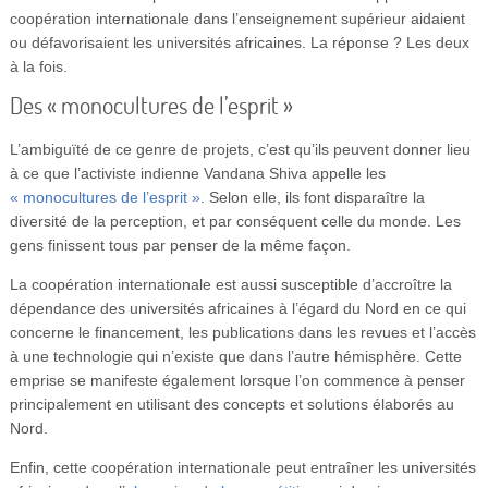
coopération internationale dans l’enseignement supérieur aidaient
ou défavorisaient les universités africaines. La réponse ? Les deux
à la fois.
Des « monocultures de l’esprit »
L’ambiguïté de ce genre de projets, c’est qu’ils peuvent donner lieu
à ce que l’activiste indienne Vandana Shiva appelle les
« monocultures de l’esprit »
. Selon elle, ils font disparaître la
diversité de la perception, et par conséquent celle du monde. Les
gens finissent tous par penser de la même façon.
La coopération internationale est aussi susceptible d’accroître la
dépendance des universités africaines à l’égard du Nord en ce qui
concerne le financement, les publications dans les revues et l’accès
à une technologie qui n’existe que dans l’autre hémisphère. Cette
emprise se manifeste également lorsque l’on commence à penser
principalement en utilisant des concepts et solutions élaborés au
Nord.
Enfin, cette coopération internationale peut entraîner les universités