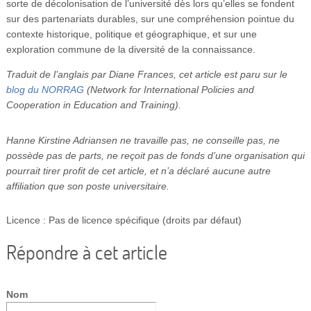
sorte de décolonisation de l’université dès lors qu’elles se fondent
sur des partenariats durables, sur une compréhension pointue du
contexte historique, politique et géographique, et sur une
exploration commune de la diversité de la connaissance.
Traduit de l’anglais par Diane Frances, cet article est paru sur le
blog du NORRAG
(Network for International Policies and
Cooperation in Education and Training).
Hanne Kirstine Adriansen ne travaille pas, ne conseille pas, ne
possède pas de parts, ne reçoit pas de fonds d’une organisation qui
pourrait tirer profit de cet article, et n’a déclaré aucune autre
affiliation que son poste universitaire.
Licence : Pas de licence spécifique (droits par défaut)
Répondre à cet article
Nom