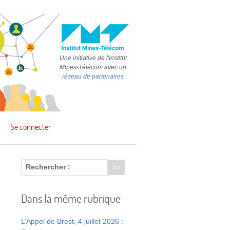
Une initiative de l'Institut
Mines-Télécom avec un
réseau de partenaires
Se connecter
Rechercher :
Dans la même rubrique
L’Appel de Brest, 4 juillet 2026 :