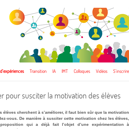
 d’expériences
Transition
IA
IMT
Colloques
Vidéos
S’inscrire
r pour susciter la motivation des élèves
s élèves cherchent à s’améliorer, il faut bien sûr que la motivatio
dez-vous. De manière à susciter cette motivation chez les élèves
proposition qui a déjà fait l’objet d’une expérimentation 