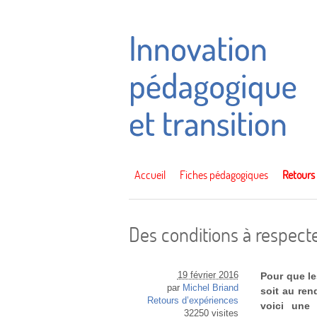
Accueil
Fiches pédagogiques
Retours
Des conditions à respecte
19 février 2016
Pour que le
par
Michel Briand
soit au ren
Retours d’expériences
voici une 
32250 visites