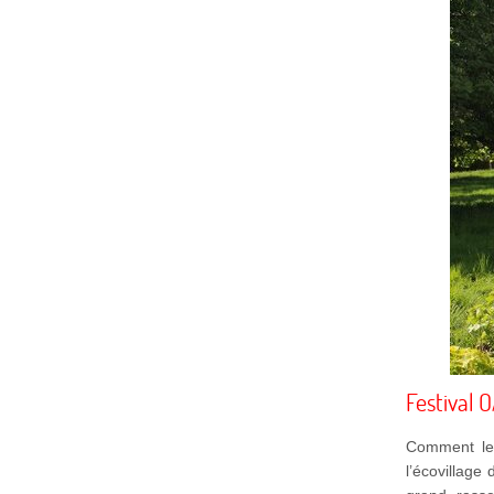
Festival 
Comment les
l’écovillage