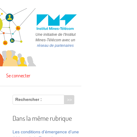
Une initiative de l'Institut
Mines-Télécom avec un
réseau de partenaires
Se connecter
Rechercher :
Dans la même rubrique
Les conditions d’émergence d’une
s