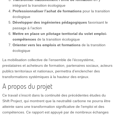
intégrant la transition écologique
Professionnaliser l’achat de formations
pour la transition
écologique
Développer des ingénieries pédagogiques
favorisant le
passage à l’action
Mettre en place un pilotage territorial du volet emploi-
compétences
de la transition écologique
Orienter vers les emplois et formations
de la transition
écologique
La mobilisation collective de l’ensemble de l’écosystème,
prestataires et acheteurs de formation, partenaires sociaux, acteurs
publics territoriaux et nationaux, permettra d’enclencher des
transformations systémiques à la hauteur des enjeux.
A propos du projet
Ce travail s’inscrit dans la continuité des précédentes études du
Shift Project, qui montrent que la neutralité carbone ne pourra être
atteinte sans une transformation significative de l’emploi et des
compétences. Ce rapport est appuyé par de nombreux échanges