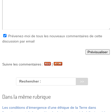
Prévenez-moi de tous les nouveaux commentaires de cette
discussion par email
Suivre les commentaires :
|
Rechercher :
Dans la même rubrique
Les conditions d’émergence d’une éthique de la Terre dans