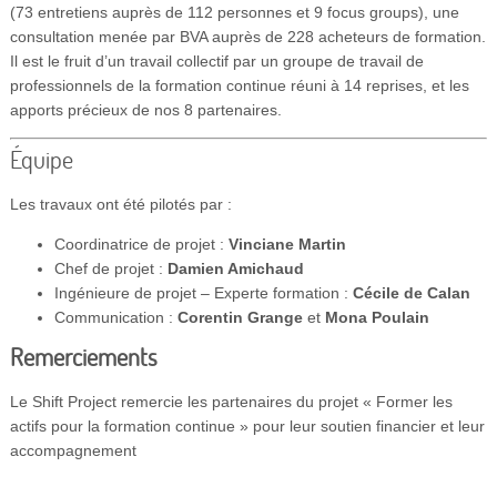
(73 entretiens auprès de 112 personnes et 9 focus groups), une
consultation menée par BVA auprès de 228 acheteurs de formation.
Il est le fruit d’un travail collectif par un groupe de travail de
professionnels de la formation continue réuni à 14 reprises, et les
apports précieux de nos 8 partenaires.
Équipe
Les travaux ont été pilotés par :
Coordinatrice de projet :
Vinciane Martin
Chef de projet :
Damien Amichaud
Ingénieure de projet – Experte formation :
Cécile de Calan
Communication :
Corentin Grange
et
Mona Poulain
Remerciements
Le Shift Project remercie les partenaires du projet « Former les
actifs pour la formation continue » pour leur soutien financier et leur
accompagnement