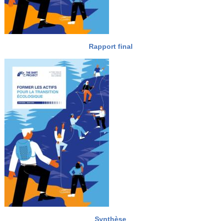
Rapport final
Synthèse