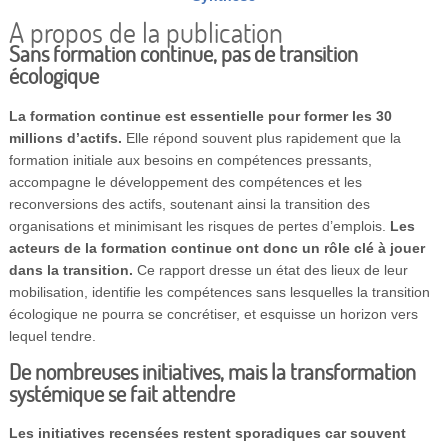
A propos de la publication
Sans formation continue, pas de transition
écologique
La formation continue est essentielle pour former les 30
millions d’actifs.
Elle répond souvent plus rapidement que la
formation initiale aux besoins en compétences pressants,
accompagne le développement des compétences et les
reconversions des actifs, soutenant ainsi la transition des
organisations et minimisant les risques de pertes d’emplois.
Les
acteurs de la formation continue ont donc un rôle clé à jouer
dans la transition.
Ce rapport dresse un état des lieux de leur
mobilisation, identifie les compétences sans lesquelles la transition
écologique ne pourra se concrétiser, et esquisse un horizon vers
lequel tendre.
De nombreuses initiatives, mais la transformation
systémique se fait attendre
Les initiatives recensées restent sporadiques car souvent