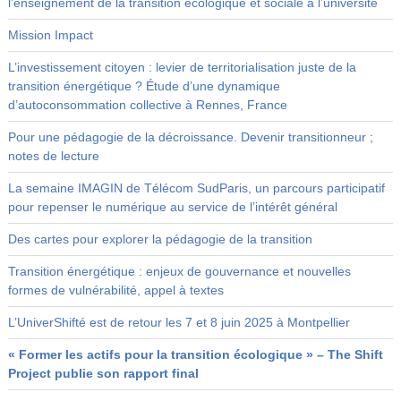
l’enseignement de la transition écologique et sociale à l’université
Mission Impact
L’investissement citoyen : levier de territorialisation juste de la
transition énergétique ? Étude d’une dynamique
d’autoconsommation collective à Rennes, France
Pour une pédagogie de la décroissance. Devenir transitionneur ;
notes de lecture
La semaine IMAGIN de Télécom SudParis, un parcours participatif
pour repenser le numérique au service de l’intérêt général
Des cartes pour explorer la pédagogie de la transition
Transition énergétique : enjeux de gouvernance et nouvelles
formes de vulnérabilité, appel à textes
L’UniverShifté est de retour les 7 et 8 juin 2025 à Montpellier
« Former les actifs pour la transition écologique » – The Shift
Project publie son rapport final