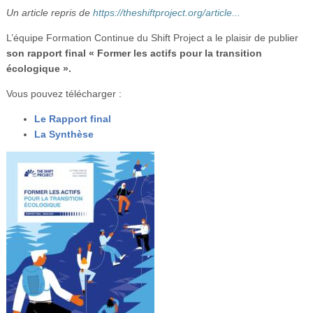
Vidéos
Un article repris de
https://theshiftproject.org/article...
L’équipe Formation Continue du Shift Project a le plaisir de publier
S’inscrire
son rapport final « Former les actifs pour la transition
Se connecter
écologique ».
Vous pouvez télécharger :
Le Rapport final
La Synthèse