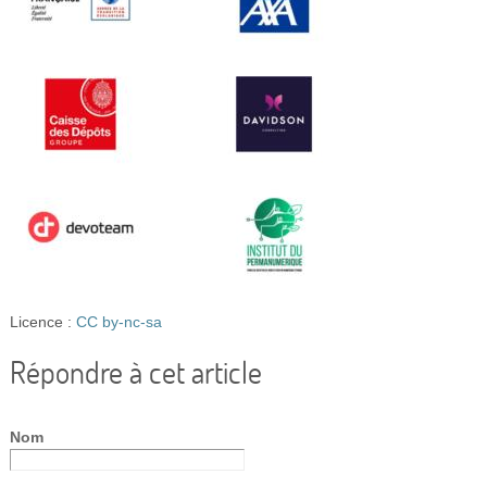
Licence :
CC by-nc-sa
Répondre à cet article
Nom