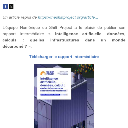
Vidéos
S’inscrire
Un article repris de
https://theshiftproject.org/article...
Se connecter
L’équipe Numérique du Shift Project a le plaisir de publier son
rapport intermédiaire
« Intelligence artificielle, données,
calculs : quelles infrastructures dans un monde
décarboné ? ».
Télécharger le rapport intermédiaire