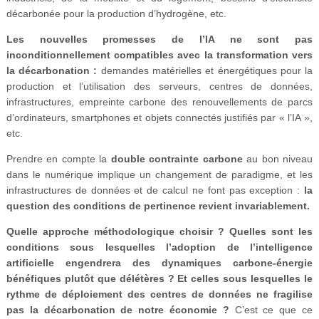
décarbonée pour la production d’hydrogène, etc.
Les nouvelles promesses de l’IA ne sont pas
inconditionnellement compatibles avec la transformation vers
la décarbonation :
demandes matérielles et énergétiques pour la
production et l’utilisation des serveurs, centres de données,
infrastructures, empreinte carbone des renouvellements de parcs
d’ordinateurs, smartphones et objets connectés justifiés par « l’IA »,
etc.
Prendre en compte la
double contrainte carbone
au bon niveau
dans le numérique implique un changement de paradigme, et les
infrastructures de données et de calcul ne font pas exception :
la
question des conditions de pertinence revient invariablement.
Quelle approche méthodologique choisir ? Quelles sont les
conditions sous lesquelles l’adoption de l’intelligence
artificielle engendrera des dynamiques carbone-énergie
bénéfiques plutôt que délétères ? Et celles sous lesquelles le
rythme de déploiement des centres de données ne fragilise
pas la décarbonation de notre économie ?
C’est ce que ce