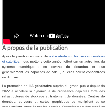
À propos de la publication
Après la parution en mars de
notre étude sur les réseaux mobiles
et satellites
, nous mettons cette année l’effort sur un autre tiers du
système numérique : les
centres de données
, et plus
généralement les capacités de calcul, qu’elles soient concentrées
ou diffuses.
La promotion de l’
IA générative
auprès du grand public depuis fin
2022 a accéléré la dynamique de croissance déjà très forte des
infrastructures de stockage et traitement de données. Centres de
données, serveurs et cartes graphiques se multiplient et se
complexifient, appelés par les besoins d’entraînement des modèles