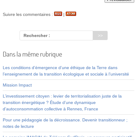
Suivre les commentaires :
|
Rechercher :
Dans la même rubrique
Les conditions d’émergence d’une éthique de la Terre dans
l’enseignement de la transition écologique et sociale à l’université
Mission Impact
L’investissement citoyen : levier de territorialisation juste de la
transition énergétique ? Étude d’une dynamique
d’autoconsommation collective à Rennes, France
Pour une pédagogie de la décroissance. Devenir transitionneur ;
notes de lecture