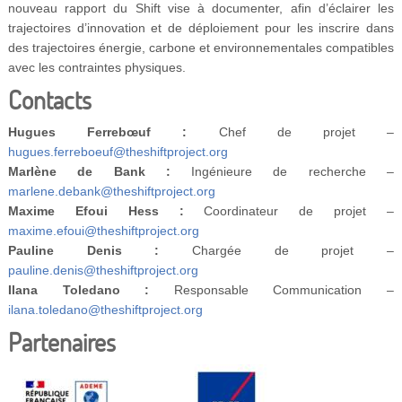
nouveau rapport du Shift vise à documenter, afin d’éclairer les
trajectoires d’innovation et de déploiement pour les inscrire dans
des trajectoires énergie, carbone et environnementales compatibles
avec les contraintes physiques.
Contacts
Hugues Ferrebœuf :
Chef de projet –
hugues.ferreboeuf@theshiftproject.org
Marlène de Bank :
Ingénieure de recherche –
marlene.debank@theshiftproject.org
Maxime Efoui Hess :
Coordinateur de projet –
maxime.efoui@theshiftproject.org
Pauline Denis :
Chargée de projet –
pauline.denis@theshiftproject.org
Ilana Toledano :
Responsable Communication –
ilana.toledano@theshiftproject.org
Partenaires