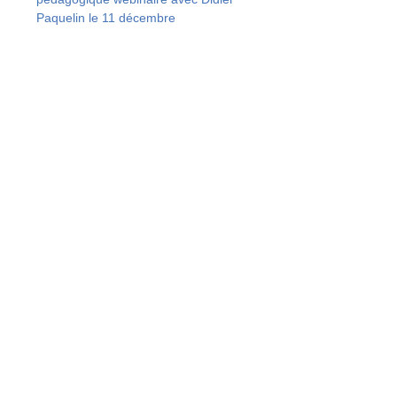
Paquelin le 11 décembre