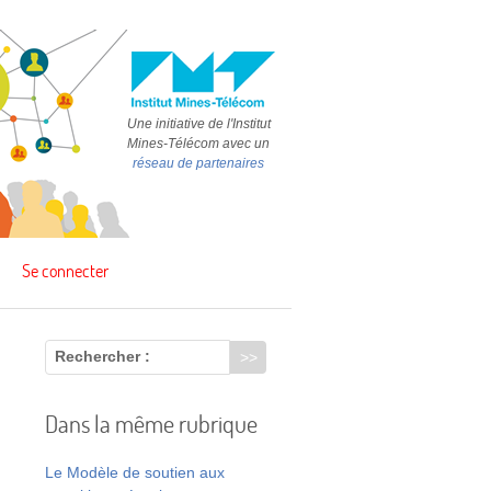
Une initiative de l'Institut
Mines-Télécom avec un
réseau de partenaires
Se connecter
Rechercher :
Dans la même rubrique
Le Modèle de soutien aux