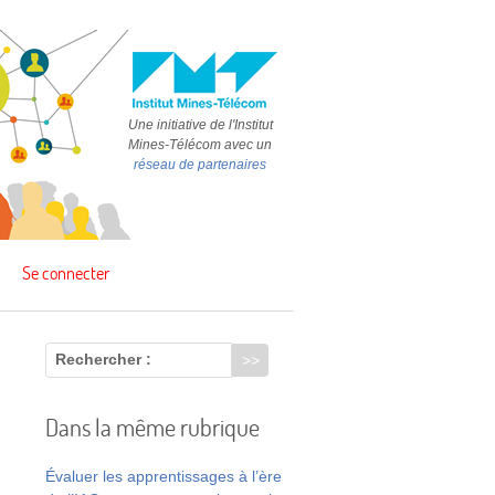
Une initiative de l'Institut
Mines-Télécom avec un
réseau de partenaires
Se connecter
Rechercher :
Dans la même rubrique
Évaluer les apprentissages à l’ère