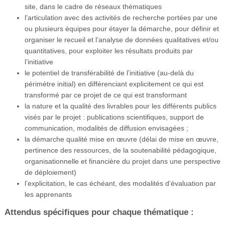
site, dans le cadre de réseaux thématiques
l’articulation avec des activités de recherche portées par une
ou plusieurs équipes pour étayer la démarche, pour définir et
organiser le recueil et l’analyse de données qualitatives et/ou
quantitatives, pour exploiter les résultats produits par
l’initiative
le potentiel de transférabilité de l’initiative (au-delà du
périmètre initial) en différenciant explicitement ce qui est
transformé par ce projet de ce qui est transformant
la nature et la qualité des livrables pour les différents publics
visés par le projet : publications scientifiques, support de
communication, modalités de diffusion envisagées ;
la démarche qualité mise en œuvre (délai de mise en œuvre,
pertinence des ressources, de la soutenabilité pédagogique,
organisationnelle et financière du projet dans une perspective
de déploiement)
l’explicitation, le cas échéant, des modalités d’évaluation par
les apprenants
Attendus spécifiques pour chaque thématique :