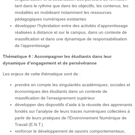
tant dans le rythme que dans les objectifs, les contenus, les
modalités en mobilisant notamment les ressources
pédagogiques numériques existantes
développer l’hybridation entre des activités d’apprentissage
réalisées à distance et sur le campus, dans un contexte de
massification et dans une dynamique de responsabilisation
de l’apprentissage
Thématique 4 : Accompagner les étudiants dans leur
dynamique d’engagement et de persévérance
Les enjeux de cette thématique sont de :
prendre en compte les singularités académiques, sociales et
économiques des étudiants dans un contexte de
massification de l’enseignement supérieur
développer des dispositifs d’aide à la réussite des apprenants
fondés sur l’analyse de leurs traces numériques collectées à
partir de leurs pratiques de l’Environnement Numérique de
Travail (E.N.T.)
renforcer le développement de savoirs comportementaux,