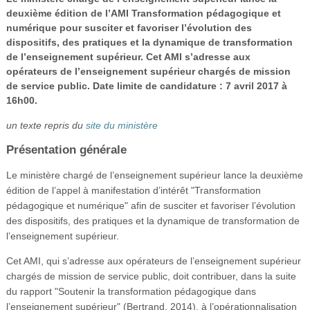
Vidéos
deuxième édition de l’AMI Transformation pédagogique et
numérique pour susciter et favoriser l’évolution des
S’inscrire
dispositifs, des pratiques et la dynamique de transformation
de l’enseignement supérieur. Cet AMI s’adresse aux
Se connecter
opérateurs de l’enseignement supérieur chargés de mission
de service public. Date limite de candidature : 7 avril 2017 à
16h00.
un texte repris du
site du ministère
Présentation générale
Le ministère chargé de l’enseignement supérieur lance la deuxième
édition de l’appel à manifestation d’intérêt "Transformation
pédagogique et numérique" afin de susciter et favoriser l’évolution
des dispositifs, des pratiques et la dynamique de transformation de
l’enseignement supérieur.
Cet AMI, qui s’adresse aux opérateurs de l’enseignement supérieur
chargés de mission de service public, doit contribuer, dans la suite
du rapport "Soutenir la transformation pédagogique dans
l’enseignement supérieur" (Bertrand, 2014), à l’opérationnalisation