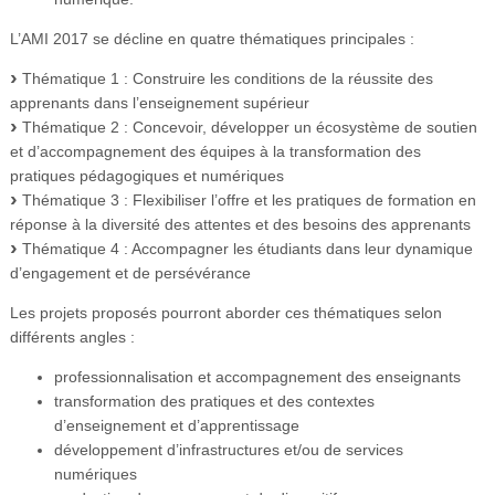
L’AMI 2017 se décline en quatre thématiques principales :
Thématique 1 : Construire les conditions de la réussite des
apprenants dans l’enseignement supérieur
Thématique 2 : Concevoir, développer un écosystème de soutien
et d’accompagnement des équipes à la transformation des
pratiques pédagogiques et numériques
Thématique 3 : Flexibiliser l’offre et les pratiques de formation en
réponse à la diversité des attentes et des besoins des apprenants
Thématique 4 : Accompagner les étudiants dans leur dynamique
d’engagement et de persévérance
Les projets proposés pourront aborder ces thématiques selon
différents angles :
professionnalisation et accompagnement des enseignants
transformation des pratiques et des contextes
d’enseignement et d’apprentissage
développement d’infrastructures et/ou de services
numériques