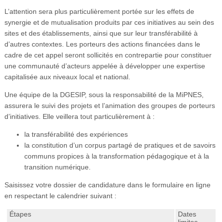
L’attention sera plus particulièrement portée sur les effets de
synergie et de mutualisation produits par ces initiatives au sein des
sites et des établissements, ainsi que sur leur transférabilité à
d’autres contextes. Les porteurs des actions financées dans le
cadre de cet appel seront sollicités en contrepartie pour constituer
une communauté d’acteurs appelée à développer une expertise
capitalisée aux niveaux local et national.
Une équipe de la DGESIP, sous la responsabilité de la MiPNES,
assurera le suivi des projets et l’animation des groupes de porteurs
d’initiatives. Elle veillera tout particulièrement à :
la transférabilité des expériences
la constitution d’un corpus partagé de pratiques et de savoirs
communs propices à la transformation pédagogique et à la
transition numérique.
Saisissez votre dossier de candidature dans le formulaire en ligne
en respectant le calendrier suivant :
Étapes
Dates