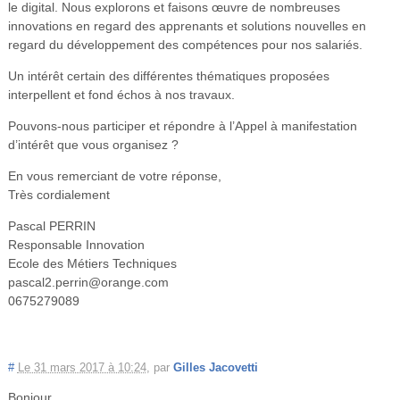
le digital. Nous explorons et faisons œuvre de nombreuses
innovations en regard des apprenants et solutions nouvelles en
regard du développement des compétences pour nos salariés.
Un intérêt certain des différentes thématiques proposées
interpellent et fond échos à nos travaux.
Pouvons-nous participer et répondre à l’Appel à manifestation
d’intérêt que vous organisez ?
En vous remerciant de votre réponse,
Très cordialement
Pascal PERRIN
Responsable Innovation
Ecole des Métiers Techniques
pascal2.perrin@orange.com
0675279089
#
Le 31 mars 2017 à 10:24
,
par
Gilles Jacovetti
Bonjour,