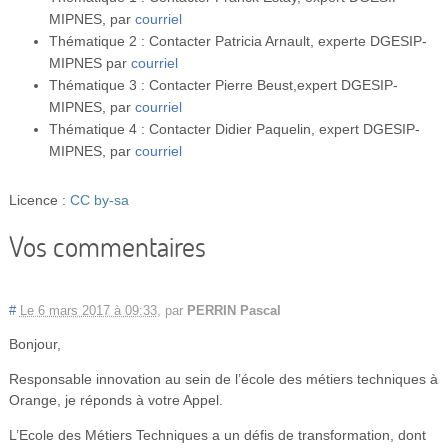
MIPNES, par
courriel
Thématique 2 : Contacter Patricia Arnault, experte DGESIP-
MIPNES par
courriel
Thématique 3 : Contacter Pierre Beust,expert DGESIP-
MIPNES, par
courriel
Thématique 4 : Contacter Didier Paquelin, expert DGESIP-
MIPNES, par
courriel
Licence :
CC by-sa
Vos commentaires
#
Le 6 mars 2017 à 09:33
,
par
PERRIN Pascal
Bonjour,
Responsable innovation au sein de l’école des métiers techniques à
Orange, je réponds à votre Appel.
L’Ecole des Métiers Techniques a un défis de transformation, dont