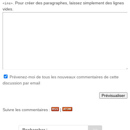
. Pour créer des paragraphes, laissez simplement des lignes
<ins>
vides.
Prévenez-moi de tous les nouveaux commentaires de cette
discussion par email
Suivre les commentaires :
|
Rechercher :