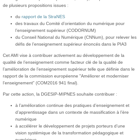
de plusieurs propositions issues :
du
rapport de la StraNES
des travaux du Comité d’orientation du numérique pour
l’enseignement supérieur (CODORNUM)
du Conseil National du Numérique (CNNum), pour relever les
défis de l’enseignement supérieur énoncés dans le PIA3
Cet AMI vise à contribuer activement au développement de la
qualité de l’enseignement comme facteur clé de la qualité de
l’amélioration de l’enseignement supérieur telle que définie dans le
rapport de la commission européenne "Améliorer et moderniser
l’enseignement" (COM2016 941 final).
Par cette action, la DGESIP-MIPNES souhaite contribuer :
à l’amélioration continue des pratiques d’enseignement et
d’apprentissage dans un contexte de massification à l’ère
numérique
à accélérer le développement de projets porteurs d’une
vision systémique de la transformation pédagogique et
numérique.