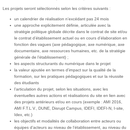
Les projets seront sélectionnés selon les critères suivants :
un calendrier de réalisation n’excédant pas 24 mois
une approche explicitement définie, articulée avec la
stratégie politique globale décrite dans le contrat de site et/ou
le contrat d’établissement actuel ou en cours d’élaboration en
fonction des vagues (axe pédagogique, axe numérique, axe
documentaire, axe ressources humaines, etc. de la stratégie
générale de l’établissement) ;
les aspects structurants du numérique dans le projet
la valeur ajoutée en termes d’impact sur la qualité de la
formation, sur les pratiques pédagogiques et sur la réussite
des étudiants
l’articulation du projet, selon les situations, avec les
éventuelles autres actions et réalisations du site en lien avec
des projets antérieurs et/ou en cours (exemple : AMI 2016,
AMI F.T.L.V., DUNE, Disrupt Campus, IDEFI, IDEFI-N, I-site,
Idex, etc.)
les objectifs et modalités de collaboration entre acteurs ou
équipes d’acteurs au niveau de l’établissement, au niveau du