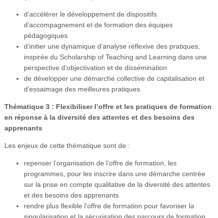
d’accélérer le développement de dispositifs
d’accompagnement et de formation des équipes
pédagogiques
d’initier une dynamique d’analyse réflexive des pratiques,
inspirée du Scholarship of Teaching and Learning dans une
perspective d’objectivation et de dissémination
de développer une démarche collective de capitalisation et
d’essaimage des meilleures pratiques
Thématique 3 : Flexibiliser l’offre et les pratiques de formation
en réponse à la diversité des attentes et des besoins des
apprenants
Les enjeux de cette thématique sont de :
repenser l’organisation de l’offre de formation, les
programmes, pour les inscrire dans une démarche centrée
sur la prise en compte qualitative de la diversité des attentes
et des besoins des apprenants
rendre plus flexible l’offre de formation pour favoriser la
singularisation et la sécurisation des parcours de formation