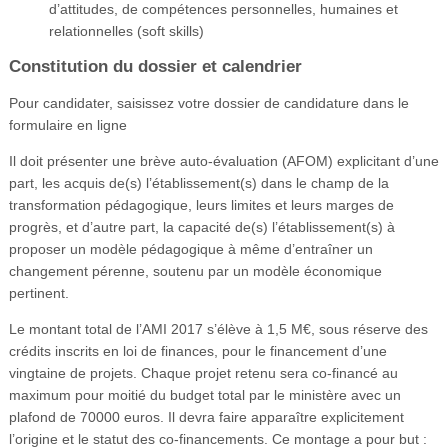
d’attitudes, de compétences personnelles, humaines et
relationnelles (soft skills)
Constitution du dossier et calendrier
Pour candidater, saisissez votre dossier de candidature dans le
formulaire en ligne
Il doit présenter une brève auto-évaluation (AFOM) explicitant d’une
part, les acquis de(s) l’établissement(s) dans le champ de la
transformation pédagogique, leurs limites et leurs marges de
progrès, et d’autre part, la capacité de(s) l’établissement(s) à
proposer un modèle pédagogique à même d’entraîner un
changement pérenne, soutenu par un modèle économique
pertinent.
Le montant total de l’AMI 2017 s’élève à 1,5 M€, sous réserve des
crédits inscrits en loi de finances, pour le financement d’une
vingtaine de projets. Chaque projet retenu sera co-financé au
maximum pour moitié du budget total par le ministère avec un
plafond de 70000 euros. Il devra faire apparaître explicitement
l’origine et le statut des co-financements. Ce montage a pour but :