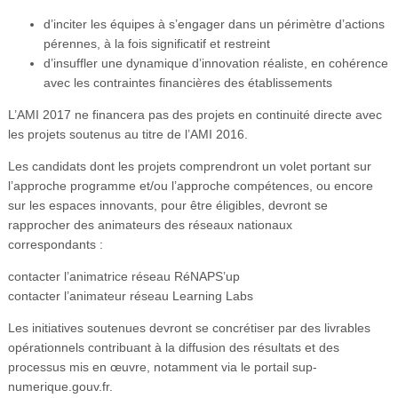
d’inciter les équipes à s’engager dans un périmètre d’actions
pérennes, à la fois significatif et restreint
d’insuffler une dynamique d’innovation réaliste, en cohérence
avec les contraintes financières des établissements
L’AMI 2017 ne financera pas des projets en continuité directe avec
les projets soutenus au titre de l’AMI 2016.
Les candidats dont les projets comprendront un volet portant sur
l’approche programme et/ou l’approche compétences, ou encore
sur les espaces innovants, pour être éligibles, devront se
rapprocher des animateurs des réseaux nationaux
correspondants :
contacter l’animatrice réseau RéNAPS’up
contacter l’animateur réseau Learning Labs
Les initiatives soutenues devront se concrétiser par des livrables
opérationnels contribuant à la diffusion des résultats et des
processus mis en œuvre, notamment via le portail sup-
numerique.gouv.fr.