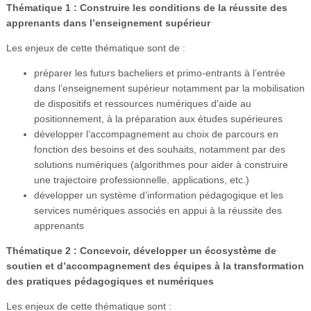
Thématique 1 : Construire les conditions de la réussite des
apprenants dans l’enseignement supérieur
Les enjeux de cette thématique sont de :
préparer les futurs bacheliers et primo-entrants à l’entrée
dans l’enseignement supérieur notamment par la mobilisation
de dispositifs et ressources numériques d’aide au
positionnement, à la préparation aux études supérieures
développer l’accompagnement au choix de parcours en
fonction des besoins et des souhaits, notamment par des
solutions numériques (algorithmes pour aider à construire
une trajectoire professionnelle, applications, etc.)
développer un système d’information pédagogique et les
services numériques associés en appui à la réussite des
apprenants
Thématique 2 : Concevoir, développer un écosystème de
soutien et d’accompagnement des équipes à la transformation
des pratiques pédagogiques et numériques
Les enjeux de cette thématique sont :