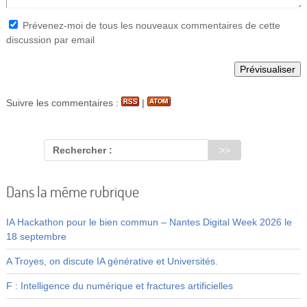
Prévenez-moi de tous les nouveaux commentaires de cette
discussion par email
Suivre les commentaires :
|
Rechercher :
Dans la même rubrique
IA Hackathon pour le bien commun – Nantes Digital Week 2026 le
18 septembre
A Troyes, on discute IA générative et Universités.
F : Intelligence du numérique et fractures artificielles