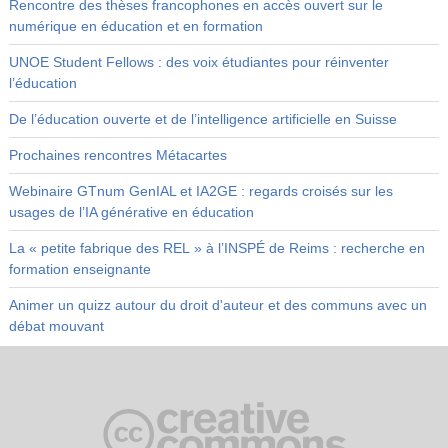
Rencontre des thèses francophones en accès ouvert sur le
numérique en éducation et en formation
UNOE Student Fellows : des voix étudiantes pour réinventer
l’éducation
De l’éducation ouverte et de l’intelligence artificielle en Suisse
Prochaines rencontres Métacartes
Webinaire GTnum GenIAL et IA2GE : regards croisés sur les
usages de l’IA générative en éducation
La « petite fabrique des REL » à l’INSPÉ de Reims : recherche en
formation enseignante
Animer un quizz autour du droit d'auteur et des communs avec un
débat mouvant