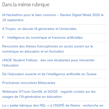
Dans la même rubrique
IA Hackathon pour le bien commun – Nantes Digital Week 2026 le
18 septembre
A Troyes, on discute IA générative et Universités.
F : Intelligence du numérique et fractures artificielles
Rencontre des thèses francophones en accès ouvert sur le
numérique en éducation et en formation
UNOE Student Fellows : des voix étudiantes pour réinventer
l’éducation
De l’éducation ouverte et de l’intelligence artificielle en Suisse
Prochaines rencontres Métacartes
Webinaire GTnum GenIAL et IA2GE : regards croisés sur les
usages de l’IA générative en éducation
La « petite fabrique des REL » à l’INSPÉ de Reims : recherche en