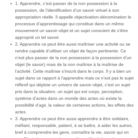
1. Apprendre, c’est passer de la non possession à la
possession, de l’identification d’un savoir virtuel à son
appropriation réelle. Il appelle objectivation-dénomination le
processus d’apprentissage qui constitue dans un même
mouvement un savoir-objet et un sujet conscient de s’être
approprié un tel savoir.
2. Apprendre ce peut être aussi maîtriser une activité ou se
rendre capable d’utiliser un objet de façon pertinente. Ce
n’est plus passer de la non possession à la possession d’un
objet (le savoir) mais de la non maîtrise à la maîtrise de
l’activité. Cette maîtrise s’inscrit dans le corps. Il y a bien un
sujet dans ce rapport à l’apprendre mais ce n’est pas le sujet
réflexif qui déploie un univers de savoir-objet, c’est un sujet
pris dans la situation, un sujet qui est corps, perception,
système d’actes dans un monde des actes où existe la
possibilité d’agir, la valeur de certaines actions, les effets des
actes.
3. Apprendre ce peut être aussi apprendre à être solidaire,
méfiant, responsable, patient, à se battre, à aider les autres,
bref à comprendre les gens, connaître la vie, savoir qui on