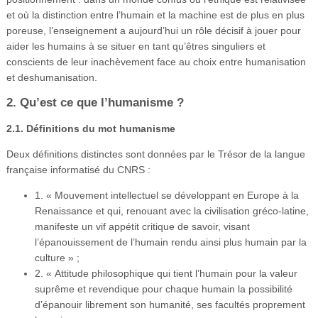
et où la distinction entre l’humain et la machine est de plus en plus
poreuse, l’enseignement a aujourd’hui un rôle décisif à jouer pour
aider les humains à se situer en tant qu’êtres singuliers et
conscients de leur inachèvement face au choix entre humanisation
et deshumanisation.
2. Qu’est ce que l’humanisme ?
2.1. Définitions du mot humanisme
Deux définitions distinctes sont données par le Trésor de la langue
française informatisé du CNRS :
1. « Mouvement intellectuel se développant en Europe à la
Renaissance et qui, renouant avec la civilisation gréco-latine,
manifeste un vif appétit critique de savoir, visant
l’épanouissement de l’humain rendu ainsi plus humain par la
culture » ;
2. « Attitude philosophique qui tient l’humain pour la valeur
suprême et revendique pour chaque humain la possibilité
d’épanouir librement son humanité, ses facultés proprement