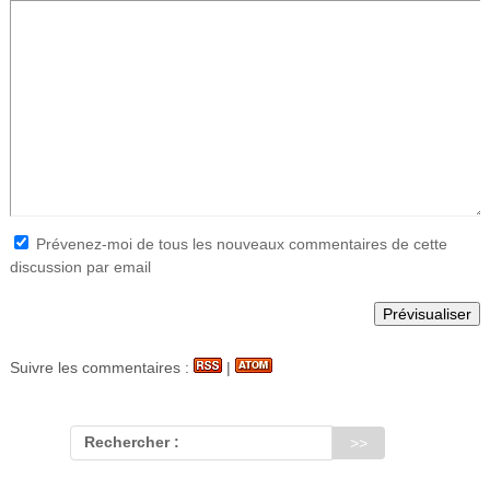
Prévenez-moi de tous les nouveaux commentaires de cette
discussion par email
Suivre les commentaires :
|
Rechercher :