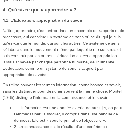
4. Qu’est-ce que « apprendre » ?
4.1. L’Education, appropriation du savoir
Naître, apprendre, c’est entrer dans un ensemble de rapports et de
processus, qui constitue un système de sens où se dit, qui je suis,
qu’est-ce que le monde, qui sont les autres. Ce système de sens
s’élabore dans le mouvement même par lequel je me construis et
suis construit par les autres. L’éducation est cette appropriation
jamais achevée par chaque personne humaine, de l’humanité.
L’éducation, comme un système de sens, s’acquiert par
appropriation de savoirs.
On utilise souvent les termes information, connaissance et savoir,
sans les distinguer pour désigner souvent la même chose. Monteil
(1985) distingue l’information, la connaissance et le savoir :
1. L’information est une donnée extérieure au sujet, on peut
l’emmagasiner, la stocker, y compris dans une banque de
données. Elle est « sous le primat de l’objectivité ».
2. La connaissance est le résultat d’une expérience