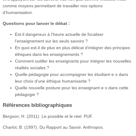
comme moyens permettant de travailler nos options
d’humanisation.
Questions pour lancer le débat :
Est-il dangereux à l’heure actuelle de focaliser
l’enseignement sur les seuls savoirs ?
En quoi est-il de plus en plus délicat d’intégrer des principes
éthiques dans les enseignements ?
Comment outiller les enseignants pour intégrer les nouvelles
réalités sociales ?
Quelle pédagogie pour accompagner les étudiant·e·s dans
leur choix d’une éthique humanisante ?
Quelle nouvelle posture pour les enseignant·e·s dans cette
pédagogie ?
Références bibliographiques
Bergson, H. (2011). Le possible et le réel. PUF.
Charlot, B. (1997). Du Rapport au Savoir. Anthropos.