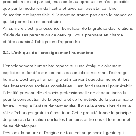
production de soi par soi, mais cette autoproduction n’est possible
que par la médiation de l’autre et avec son assistance. Une
éducation est impossible si l’enfant ne trouve pas dans le monde ce
qui lui permet de se construire.
Ainsi, vivre c’est, par essence, bénéficier de la gratuité des relations
d’aide de ses parents ou de ceux qui vous prennent en charge
et être soumis à l’obligation d’apprendre.
3.2. L’éthique de l’enseignement humaniste
L’enseignement humaniste repose sur une éthique clairement
explicitée et fondée sur les traits essentiels concernant l’échange
humain. L’échange humain gratuit intervient quotidiennement, lors
des interactions sociales conviviales. Il est fondamental pour établir
l’identité personnelle et socio-professionnelle de chaque individu,
pour la construction de la psyché et de l’émotivité de la personnalité
future. Lorsque l’enfant devient adulte, il ou elle entre alors dans le
rôle d’échanges gratuits à son tour. Cette gratuité fonde le principe
de priorité à la relation qui lie les humains entre eux et leur permet
de se développer.
Dès lors, la nature et l’origine de tout échange social, geste qui