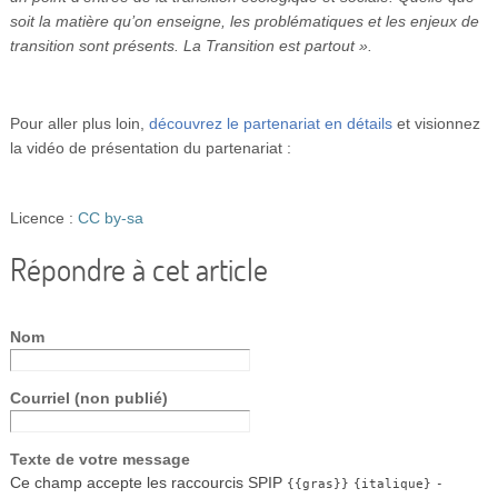
soit la matière qu’on enseigne, les problématiques et les enjeux de
transition sont présents. La Transition est partout ».
Pour aller plus loin,
découvrez le partenariat en détails
et visionnez
la vidéo de présentation du partenariat :
Licence :
CC by-sa
Répondre à cet article
Nom
Courriel (non publié)
Texte de votre message
Ce champ accepte les raccourcis SPIP
{{gras}}
{italique}
-