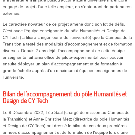
engagé de projet d’une telle ampleur, en s’entourant de partenaires
externes.
Le caractère novateur de ce projet amène donc son lot de défis.
C’est avec l’équipe enseignante du pôle Humanités et Design de
CY Tech (la filière « ingénieur » de l’université) que le Campus de la
Transition a testé des modalités d’accompagnement et de formation
diverses. Depuis 2 ans déjà, l’accompagnement de cette équipe
enseignante fait ainsi office de pilote-expérimental pour pouvoir
ensuite déployer un plan d’accompagnement et de formation à
grande échelle auprès d’un maximum d’équipes enseignantes de
l’université.
Bilan de l’accompagnement du pôle Humanités et
Design de CY Tech
Le 9 Décembre 2022, Téo Saal (chargé de mission au Campus de
la Transition) et Anne-Christine Metz (directrice du pôle Humanités
et Design de CY Tech) ont dressé le bilan de ces deux premières
années d’accompagnement et de formation de l’équipe lors d’une