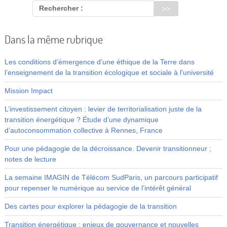
Rechercher :
Dans la même rubrique
Les conditions d’émergence d’une éthique de la Terre dans
l’enseignement de la transition écologique et sociale à l’université
Mission Impact
L’investissement citoyen : levier de territorialisation juste de la
transition énergétique ? Étude d’une dynamique
d’autoconsommation collective à Rennes, France
Pour une pédagogie de la décroissance. Devenir transitionneur ;
notes de lecture
La semaine IMAGIN de Télécom SudParis, un parcours participatif
pour repenser le numérique au service de l’intérêt général
Des cartes pour explorer la pédagogie de la transition
Transition énergétique : enjeux de gouvernance et nouvelles