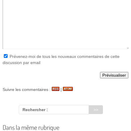
Prévenez-moi de tous les nouveaux commentaires de cette
discussion par email
Suivre les commentaires :
|
Rechercher :
Dans la même rubrique