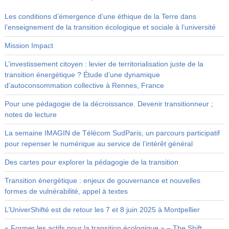
Les conditions d’émergence d’une éthique de la Terre dans
l’enseignement de la transition écologique et sociale à l’université
Mission Impact
L’investissement citoyen : levier de territorialisation juste de la
transition énergétique ? Étude d’une dynamique
d’autoconsommation collective à Rennes, France
Pour une pédagogie de la décroissance. Devenir transitionneur ;
notes de lecture
La semaine IMAGIN de Télécom SudParis, un parcours participatif
pour repenser le numérique au service de l’intérêt général
Des cartes pour explorer la pédagogie de la transition
Transition énergétique : enjeux de gouvernance et nouvelles
formes de vulnérabilité, appel à textes
L’UniverShifté est de retour les 7 et 8 juin 2025 à Montpellier
« Former les actifs pour la transition écologique » – The Shift