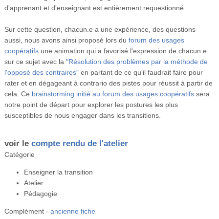
d'apprenant et d'enseignant est entièrement requestionné.
Sur cette question, chacun.e a une expérience, des questions
aussi, nous avons ainsi proposé lors du
forum des usages
coopératifs
une animation qui a favorisé l'expression de chacun.e
sur ce sujet avec la
"Résolution des problèmes par la méthode de
l'opposé des contraires"
en partant de ce qu'il faudrait faire pour
rater et en dégageant à contrario des pistes pour réussit à partir de
cela. Ce
brainstorming initié au forum des usages coopératifs
sera
notre point de départ pour explorer les postures les plus
susceptibles de nous engager dans les transitions.
voir le
compte rendu de l'atelier
Catégorie
Enseigner la transition
Atelier
Pédagogie
Complément
-
ancienne fiche