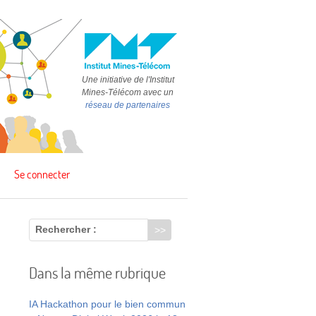
Une initiative de l'Institut
Mines-Télécom avec un
réseau de partenaires
Se connecter
Rechercher :
Dans la même rubrique
IA Hackathon pour le bien commun