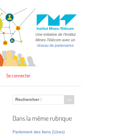
Une initiative de l'Institut
Mines-Télécom avec un
réseau de partenaires
Se connecter
Rechercher :
Dans la même rubrique
Parlement des liens (Uzes)
e