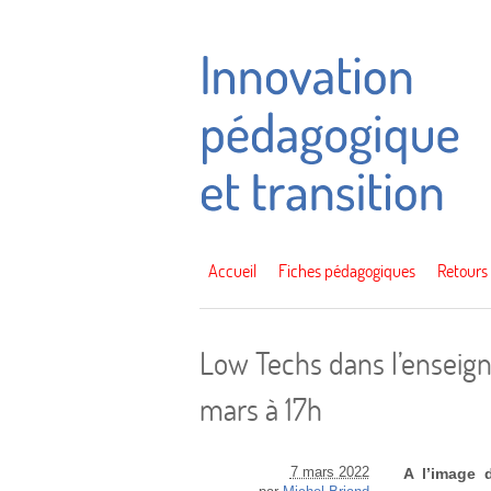
Accueil
Fiches pédagogiques
Retours
Low Techs dans l’enseign
mars à 17h
7 mars 2022
A l’image 