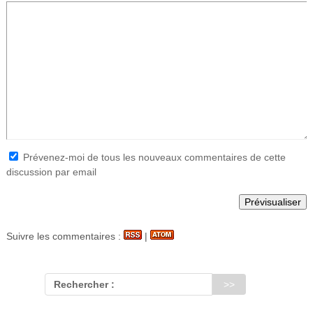
Prévenez-moi de tous les nouveaux commentaires de cette
discussion par email
Suivre les commentaires :
|
Rechercher :