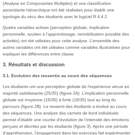
(Analyse en Composantes Multiples) et une classification
ascendante hiérarchique ont été réalisées pour établir une
typologie du vécu des étudiants avec le logiciel R 4.4.2.
Quatre variables actives (perception globale, implication
personnelle, soutien à l’apprentissage, remobilisation possible des
activités) ont été utilisées pour cette analyse. L’ensemble des
autres variables ont été utilisées comme variables illustratives pour
expliquer les différences entre classe.
3. Résultats et discussion
3.1. Evolution des ressentis au cours des séquences
Les étudiants ont une perception globale de l’expérience vécue en
majorité satisfaisante (25/35) (figure 2A). L’implication personnelle
globale est moyenne (16/35) à forte (18/35) tout au long du
parcours (figure 2B). Le ressenti des étudiants a évolué au cours
des séquences. Une analyse des carnets de bord individuels
permet d’établir une courbe d’évolution de l’intensité des émotions
perçues et décrites par les étudiants (figure 3). Après une période
d’appréhension, l’engagement dans les exercices fait expérimenter