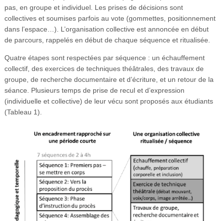
pas, en groupe et individuel. Les prises de décisions sont
collectives et soumises parfois au vote (gommettes, positionnement
dans l’espace…). L’organisation collective est annoncée en début
de parcours, rappelés en début de chaque séquence et ritualisée.
Quatre étapes sont respectées par séquence : un échauffement
collectif, des exercices de techniques théâtrales, des travaux de
groupe, de recherche documentaire et d’écriture, et un retour de la
séance. Plusieurs temps de prise de recul et d’expression
(individuelle et collective) de leur vécu sont proposés aux étudiants
(Tableau 1).