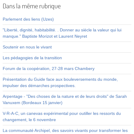
Dans la même rubrique
Parlement des liens (Uzes)
"Liberté, dignité, habitabilité. . Donner au siècle la valeur qui lui
manque." Baptiste Morizot et Laurent Neyret
Soutenir en nous le vivant
Les pédagogies de la transition
Forum de la coopération, 27-28 mars Chambery
Présentation du Guide face aux bouleversements du monde,
impulser des démarches prospectives.
Arpentage - "Des choses de la nature et de leurs droits" de Sarah
Vanuxem (Bordeaux 15 janvier)
V-R-A-C, un canevas expérimental pour outiller les ressorts du
changement, le 6 novembre
La communauté Archipel, des savoirs vivants pour transformer les