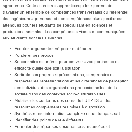
agronomes. Cette situation d’apprentissage leur permet de
travailler un ensemble de compétences transversales du référentiel
des ingénieurs agronomes et des compétences plus spécifiques
attendues pour les étudiants se spécialisant en sciences et
productions animales. Les compétences visées et communiquées
aux étudiants sont les suivantes :
Ecouter, argumenter, négocier et débattre
Pondérer ses propos
Se connaitre soi-même pour oeuvrer avec pertinence et
efficacité quelle que soit la situation
Sortir de ses propres représentations, comprendre et
respecter les représentations et les différences de perception
des individus, des organisations professionnelles, de la
société dans des contextes socio-culturels variés
Mobiliser les contenus des cours de l’UE AES et des
ressources complémentaires mises à disposition
Synthétiser une information complexe en un temps court
Identifier des points de vue différents
Formuler des réponses documentées, nuancées et