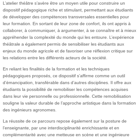
L’atelier théâtre s’avère être un moyen utile pour construire un
dispositif pédagogique riche et stimulant, permettant aux étudiants
de développer des compétences transversales essentielles pour
leur formation. En sortant de leur zone de confort, ils ont appris à
collaborer, à communiquer, à argumenter, à se connaître et à mieux
appréhender la complexité du monde qui les entoure. L’expérience
théâtrale a également permis de sensibiliser les étudiants aux
enjeux du monde agricole et de favoriser une réflexion critique sur
les relations entre les différents acteurs de la société.
En reliant les finalités de la formation et les techniques
pédagogiques proposés, ce dispositif s’affirme comme un outil
d’émancipation, transférable dans d’autres disciplines. Il offre aux
étudiants la possibilité de remobiliser les compétences acquises
dans leur vie personnelle ou professionnelle. Cette remobilisation
souligne la valeur durable de l’approche artistique dans la formation
des ingénieurs agronomes.
La réussite de ce parcours repose également sur la posture de
l’enseignante, par une interdisciplinarité enrichissante et en
complémentarité avec une metteuse en scène et une ingénieure