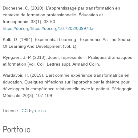
Duchesne, C. (2010). L’apprentissage par transformation en
contexte de formation professionnelle. Éducation et
francophonie, 38(1), 33-50.
https://doi.org/https://doi.org/10.7202/039978ar
Kolb, D. (1984). Experiential Learning : Experience As The Source
Of Learning And Development (vol. 1).
Ryngaert, J.-P. (2010). Jouer, représenter - Pratiques dramatiques
et formation (vol. Coll. Lettres sup). Armand Colin.
Wardavoir, H. (2019). L’art comme expérience transformatrice en
éducation. Quelques réflexions sur l’approche par le théâtre pour
développer la compétence relationnelle avec le patient. Pédagogie
Médicale, 20(3), 107-109.
Licence :
CC by-nc-sa
Portfolio