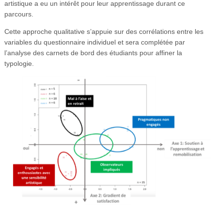
artistique a eu un intérêt pour leur apprentissage durant ce
parcours.
Cette approche qualitative s’appuie sur des corrélations entre les
variables du questionnaire individuel et sera complétée par
l’analyse des carnets de bord des étudiants pour affiner la
typologie.