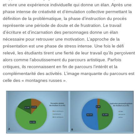
et vivre une expérience individuelle qui donne un élan. Après une
phase intense de créativité et d’émulation collective permettant la
définition de la problématique, la phase d’instruction du procès
représente une période de doute et de frustration. Le travail
d’écriture et d’incarnation des personnages donne un élan
nécessaire pour retrouver une motivation. L’approche de la
présentation est une phase de stress intense. Une fois le défi
relevé, les étudiants tirent une fierté de leur travail qu’ils perçoivent
alors comme l’aboutissement du parcours artistique. Parfois
critiques, ils reconnaissent en fin de parcours l’intérêt et la
complémentarité des activités. L’image marquante du parcours est
celle des « montagnes russes ».