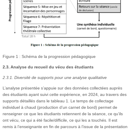
Figure 1 : Schéma de la progression pédagogique
2.3. Analyse du recueil du vécu des étudiants
2.3.1. Diversité de supports pour une analyse qualitative
L’analyse présentée s’appuie sur des données collectées auprès
des étudiants ayant suivi cette expérience, en 2024, au travers des
supports détaillés dans le tableau 1. Le temps de collectage
individuel à chaud (production d’un carnet de bord) permet de
renseigner ce que les étudiants retiennent de la séance, ce qu’ils
ont vécu, ce qui a été facile/difficile, ce qui les a touchés. Il est
remis à l’enseignante en fin de parcours à l’issue de la présentation