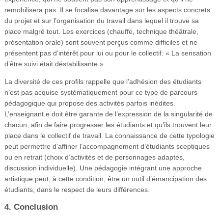
remobilisera pas. Il se focalise davantage sur les aspects concrets
du projet et sur l’organisation du travail dans lequel il trouve sa
place malgré tout. Les exercices (chauffe, technique théâtrale,
présentation orale) sont souvent perçus comme difficiles et ne
présentent pas d’intérêt pour lui ou pour le collectif. « La sensation
d’être suivi était déstabilisante ».
La diversité de ces profils rappelle que l’adhésion des étudiants
n’est pas acquise systématiquement pour ce type de parcours
pédagogique qui propose des activités parfois inédites.
L’enseignant.e doit être garante de l’expression de la singularité de
chacun, afin de faire progresser les étudiants et qu’ils trouvent leur
place dans le collectif de travail. La connaissance de cette typologie
peut permettre d’affiner l’accompagnement d’étudiants sceptiques
ou en retrait (choix d’activités et de personnages adaptés,
discussion individuelle). Une pédagogie intégrant une approche
artistique peut, à cette condition, être un outil d’émancipation des
étudiants, dans le respect de leurs différences.
4. Conclusion