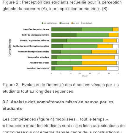
Figure 2 : Perception des étudiants recueillie pour la perception
globale du parcours (A), leur implication personnelle (B)
Figure 3 : Evolution de l’intensité des émotions vécues par les
étudiants tout au long des séquences
3.2. Analyse des compétences mises en oeuvre par les
étudiants
Les compétences (figure 4) mobilisées « tout le temps »
« beaucoup » par les étudiants sont celles liées aux situations de
controverse qui ont émergé dans le cadre de la construction du