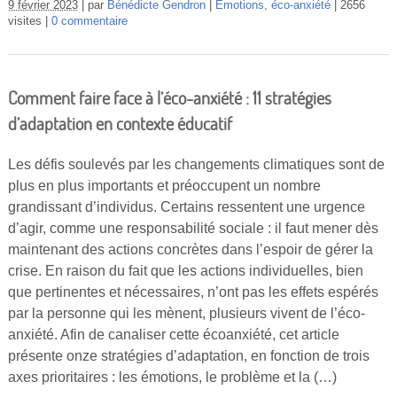
9 février 2023
par
Bénédicte Gendron
Emotions, éco-anxiété
2656
visites
0 commentaire
Comment faire face à l’éco-anxiété : 11 stratégies
d’adaptation en contexte éducatif
Les défis soulevés par les changements climatiques sont de
plus en plus importants et préoccupent un nombre
grandissant d’individus. Certains ressentent une urgence
d’agir, comme une responsabilité sociale : il faut mener dès
maintenant des actions concrètes dans l’espoir de gérer la
crise. En raison du fait que les actions individuelles, bien
que pertinentes et nécessaires, n’ont pas les effets espérés
par la personne qui les mènent, plusieurs vivent de l’éco-
anxiété. Afin de canaliser cette écoanxiété, cet article
présente onze stratégies d’adaptation, en fonction de trois
axes prioritaires : les émotions, le problème et la (…)