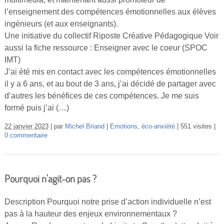
l’enseignement des compétences émotionnelles aux élèves
ingénieurs (et aux enseignants).
Une initiative du collectif Riposte Créative Pédagogique Voir
aussi la fiche ressource : Enseigner avec le coeur (SPOC
IMT)
J’ai été mis en contact avec les compétences émotionnelles
il y a 6 ans, et au bout de 3 ans, j’ai décidé de partager avec
d’autres les bénéfices de ces compétences. Je me suis
formé puis j’ai (…)
22 janvier 2023
par
Michel Briand
Emotions, éco-anxiété
551 visites
0 commentaire
Pourquoi n'agit-on pas ?
Description Pourquoi notre prise d’action individuelle n’est
pas à la hauteur des enjeux environnementaux ?