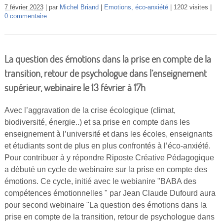
7 février 2023
par
Michel Briand
Emotions, éco-anxiété
1202 visites
0 commentaire
La question des émotions dans la prise en compte de la
transition, retour de psychologue dans l’enseignement
supérieur, webinaire le 13 février à 17h
Avec l’aggravation de la crise écologique (climat,
biodiversité, énergie..) et sa prise en compte dans les
enseignement à l’université et dans les écoles, enseignants
et étudiants sont de plus en plus confrontés à l’éco-anxiété.
Pour contribuer à y répondre Riposte Créative Pédagogique
a débuté un cycle de webinaire sur la prise en compte des
émotions. Ce cycle, initié avec le webianire "BABA des
compétences émotionnelles " par Jean Claude Dufourd aura
pour second webinaire "La question des émotions dans la
prise en compte de la transition, retour de psychologue dans