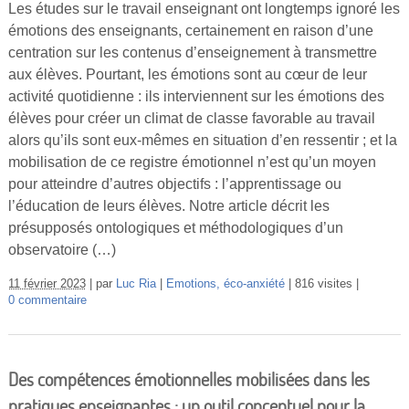
Les études sur le travail enseignant ont longtemps ignoré les
émotions des enseignants, certainement en raison d’une
centration sur les contenus d’enseignement à transmettre
aux élèves. Pourtant, les émotions sont au cœur de leur
activité quotidienne : ils interviennent sur les émotions des
élèves pour créer un climat de classe favorable au travail
alors qu’ils sont eux-mêmes en situation d’en ressentir ; et la
mobilisation de ce registre émotionnel n’est qu’un moyen
pour atteindre d’autres objectifs : l’apprentissage ou
l’éducation de leurs élèves. Notre article décrit les
présupposés ontologiques et méthodologiques d’un
observatoire (…)
11 février 2023
par
Luc Ria
Emotions, éco-anxiété
816 visites
0 commentaire
Des compétences émotionnelles mobilisées dans les
pratiques enseignantes : un outil conceptuel pour la