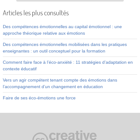
Articles les plus consultés
Des compétences émotionnelles au capital émotionnel : une
approche théorique relative aux émotions
Des compétences émotionnelles mobilisées dans les pratiques
enseignantes : un outil conceptuel pour la formation
Comment faire face à l’éco-anxiété : 11 stratégies d’adaptation en
contexte éducatif
Vers un agir compétent tenant compte des émotions dans
l’accompagnement d’un changement en éducation
Faire de ses éco-émotions une force