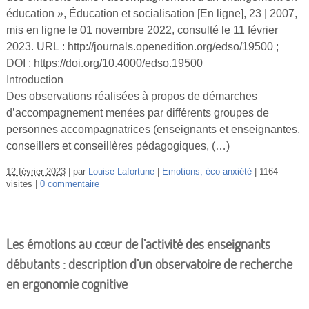
éducation », Éducation et socialisation [En ligne], 23 | 2007,
mis en ligne le 01 novembre 2022, consulté le 11 février
2023. URL : http://journals.openedition.org/edso/19500 ;
DOI : https://doi.org/10.4000/edso.19500
Introduction
Des observations réalisées à propos de démarches
d’accompagnement menées par différents groupes de
personnes accompagnatrices (enseignants et enseignantes,
conseillers et conseillères pédagogiques, (…)
12 février 2023
par
Louise Lafortune
Emotions, éco-anxiété
1164
visites
0 commentaire
Les émotions au cœur de l’activité des enseignants
débutants : description d’un observatoire de recherche
en ergonomie cognitive