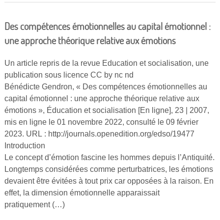
Des compétences émotionnelles au capital émotionnel :
une approche théorique relative aux émotions
Un article repris de la revue Education et socialisation, une
publication sous licence CC by nc nd
Bénédicte Gendron, « Des compétences émotionnelles au
capital émotionnel : une approche théorique relative aux
émotions », Éducation et socialisation [En ligne], 23 | 2007,
mis en ligne le 01 novembre 2022, consulté le 09 février
2023. URL : http://journals.openedition.org/edso/19477
Introduction
Le concept d’émotion fascine les hommes depuis l’Antiquité.
Longtemps considérées comme perturbatrices, les émotions
devaient être évitées à tout prix car opposées à la raison. En
effet, la dimension émotionnelle apparaissait
pratiquement (…)