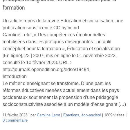
formation
Un article repris de la revue Education et socialisation, une
publication sous licence CC by nc nd
Caroline Letor, « Des compétences émotionnelles
mobilisées dans les pratiques enseignantes : un outil
conceptuel pour la formation », Éducation et socialisation
[En ligne], 23 | 2007, mis en ligne le 01 novembre 2022,
consulté le 10 février 2023. URL :
http://journals.openedition.org/edso/19494
Introduction
Le métier d’enseignant se transforme. D’une part, les
réformes éducatives menées actuellement dans les pays
occidentaux soutiennent la propension d’une pédagogie
socioconstructiviste associée à un modèle d’enseignant (…)
11 février 2023
par
Caroline Letor
Emotions, éco-anxiété
1809 visites
0 commentaire