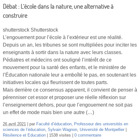
Débat : L’école dans la nature, une alternative à
construire
shutterstock Shutterstock
L’engouement pour l’école à l’extérieur est une réalité.
Depuis un an, les tribunes se sont multipliées pour inciter les
enseignants à sortir dans la nature avec leurs classes.
Pédiatres et médecins ont souligné l’intérêt de ce
mouvement pour la santé des enfants, et le ministère de
l’Éducation nationale leur a emboîté le pas, en soutenant les
initiatives locales qui fleurissent de toutes parts.
Mais derrière ce consensus apparent, il convient de penser à
pérenniser cet essor et proposer une réelle réflexion sur
l’enseignement dehors, pour que l’engouement ne soit pas
un effet de mode mais bien une autre (…)
26 avril 2021
par
Faculté d’éducation
,
Professeur des universités en
sciences de l’éducation
,
Sylvain Wagnon
,
Université de Montpellier
Résilience et Education
1538 visites
0 commentaire