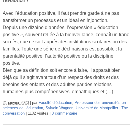
Avec l’éducation positive, il faut prendre garde à ne pas
transformer un processus et un idéal en injonction.
Depuis une dizaine d’années, l’expression « éducation
positive », souvent reliée à la bienveillance, connaît un franc
succès, que ce soit auprès des institutions scolaires ou des
familles. Toute une série de déclinaisons est possible : la
parentalité positive, l’autorité positive ou la discipline
positive.
Bien que sa définition soit encore à faire, il apparaît bien
déjà qu’il s’agit avant tout d’un respect des droits et des
besoins des enfants et des adultes par des relations
humaines plus compréhensives, empathiques et (…)
21 janvier 2020
par
Faculté d’éducation
,
Professeur des universités en
sciences de l’éducation
,
Sylvain Wagnon
,
Université de Montpellier
The
conversation
1102 visites
0 commentaire