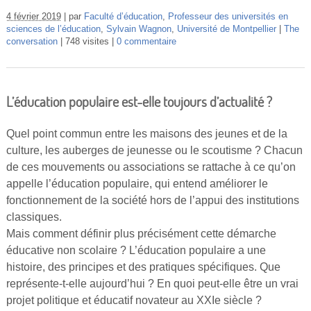
4 février 2019
par
Faculté d’éducation
,
Professeur des universités en
sciences de l’éducation
,
Sylvain Wagnon
,
Université de Montpellier
The
conversation
748 visites
0 commentaire
L’éducation populaire est-elle toujours d’actualité ?
Quel point commun entre les maisons des jeunes et de la
culture, les auberges de jeunesse ou le scoutisme ? Chacun
de ces mouvements ou associations se rattache à ce qu’on
appelle l’éducation populaire, qui entend améliorer le
fonctionnement de la société hors de l’appui des institutions
classiques.
Mais comment définir plus précisément cette démarche
éducative non scolaire ? L’éducation populaire a une
histoire, des principes et des pratiques spécifiques. Que
représente-t-elle aujourd’hui ? En quoi peut-elle être un vrai
projet politique et éducatif novateur au XXIe siècle ?