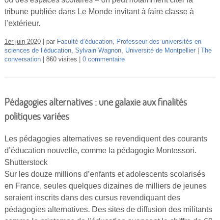
tribune publiée dans Le Monde invitant à faire classe à
l’extérieur.
1er juin 2020
par
Faculté d’éducation
,
Professeur des universités en
sciences de l’éducation
,
Sylvain Wagnon
,
Université de Montpellier
The
conversation
860 visites
0 commentaire
Pédagogies alternatives : une galaxie aux finalités
politiques variées
Les pédagogies alternatives se revendiquent des courants
d’éducation nouvelle, comme la pédagogie Montessori.
Shutterstock
Sur les douze millions d’enfants et adolescents scolarisés
en France, seules quelques dizaines de milliers de jeunes
seraient inscrits dans des cursus revendiquant des
pédagogies alternatives. Des sites de diffusion des militants