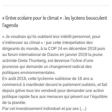
« Grève scolaire pour le climat » : les lycéens bousculent
l’agenda
« Je voudrais qu’ils oublient leur intérêt personnel, pour
s’intéresser au climat » : par cette interpellation des
dirigeants du monde, à la COP 24 en décembre 2018 puis
au forum international de Davos en janvier 2019 la jeune
activiste Greta Thunberg, est devenue l’icône d’une
jeunesse qui demande un changement radical des
politiques environnementales.
En août 2018, cette lycéenne suédoise de 16 ans a
commencé à manifester devant le parlement suédois, et fait
depuis grève tous les vendredi pour demander une action
politique rapide face aux menaces qui pèsent sur l’équilibre
de la planète.
Par cet investissement individuel et par ses (…)