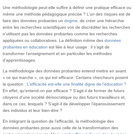
Une méthodologie peut-elle suffire à définir une pratique efficace ou
même une méthode pédagogique précise ? L’un des risques est de
faire des données probantes un
dogme
, de créer une hiérarchie
entre les recherches scientifiques voir de discréditer les recherches
n’utilisant pas les données probantes comme les recherches
appliquées ou collaboratives. La définition même des
données
probantes en éducation
est liée à leur usage : il s’agit de
transformer l’enseignement et en particulier les méthodes
d’apprentissages.
La méthodologie des données probantes entend mettre en avant
« ce qui marche », ce qui est efficace. Certains chercheurs posent
la question :
L’efficacité est-elle une finalité digne de l’éducation ?
En effet, qu’entend-on par efficace ? S’agit-il de former de futurs
citoyens d’une société démocratique ou des futurs travailleurs et,
dans ce cas, lesquels ? S’agit-il de développer l’épanouissement
des individus et leur bien-être ?
En intégrant la question de l’efficacité, la méthodologie des
données probantes pose aussi celle de la transformation des