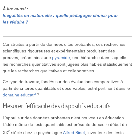
À lire aussi :
Inégalités en maternelle : quelle pédagogie choisir pour
les réduire ?
Construites à partir de données dites probantes, ces recherches
scientifiques rigoureuses et expérimentales produisent des
preuves, créant ainsi une
pyramide
, une hiérarchie dans laquelle
les recherches quantitatives sont jugées plus fiables statistiquement
que les recherches qualitatives et collaboratives.
Ce type de travaux, fondés sur des évaluations comparatives à
partir de critères quantitatifs et observables, est-il pertinent dans le
domaine éducatif
?
Mesurer l’efficacité des dispositifs éducatifs
L’appui sur des données probantes n’est nouveau en éducation.
L’idée même de tests quantitatifs est présente depuis le début du
e
XX
siècle chez le psychologue
Alfred Binet
, inventeur des tests