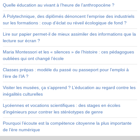
Quelle éducation au vivant à l’heure de l’anthropocène ?
À Polytechnique, des diplômés dénoncent l’emprise des industriels
sur les formations : coup d’éclat ou réveil écologique de fond ?
Lire sur papier permet-il de mieux assimiler des informations que la
lecture sur écran ?
Maria Montessori et les « silences » de l’histoire : ces pédagogues
oubliées qui ont changé l’école
Classes prépas : modèle du passé ou passeport pour l’emploi à
l’ère de l’IA ?
Visiter les musées, ça s’apprend ? L’éducation au regard contre les
inégalités culturelles
Lycéennes et vocations scientifiques : des stages en écoles
d’ingénieurs pour contrer les stéréotypes de genre
Pourquoi l’écoute est la compétence citoyenne la plus importante
de l’ère numérique