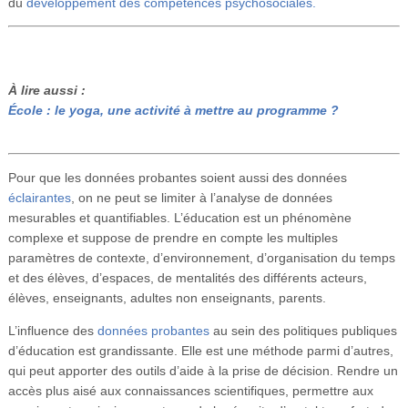
du
développement des compétences psychosociales.
À lire aussi :
École : le yoga, une activité à mettre au programme ?
Pour que les données probantes soient aussi des données
éclairantes
, on ne peut se limiter à l’analyse de données
mesurables et quantifiables. L’éducation est un phénomène
complexe et suppose de prendre en compte les multiples
paramètres de contexte, d’environnement, d’organisation du temps
et des élèves, d’espaces, de mentalités des différents acteurs,
élèves, enseignants, adultes non enseignants, parents.
L’influence des
données probantes
au sein des politiques publiques
d’éducation est grandissante. Elle est une méthode parmi d’autres,
qui peut apporter des outils d’aide à la prise de décision. Rendre un
accès plus aisé aux connaissances scientifiques, permettre aux