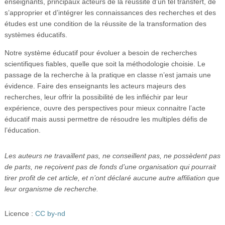
enseignants, principaux acteurs de la réussite d’un tel transfert, de
s’approprier et d’intégrer les connaissances des recherches et des
études est une condition de la réussite de la transformation des
systèmes éducatifs.
Notre système éducatif pour évoluer a besoin de recherches
scientifiques fiables, quelle que soit la méthodologie choisie. Le
passage de la recherche à la pratique en classe n’est jamais une
évidence. Faire des enseignants les acteurs majeurs des
recherches, leur offrir la possibilité de les infléchir par leur
expérience, ouvre des perspectives pour mieux connaitre l’acte
éducatif mais aussi permettre de résoudre les multiples défis de
l’éducation.
Les auteurs ne travaillent pas, ne conseillent pas, ne possèdent pas
de parts, ne reçoivent pas de fonds d’une organisation qui pourrait
tirer profit de cet article, et n’ont déclaré aucune autre affiliation que
leur organisme de recherche.
Licence :
CC by-nd