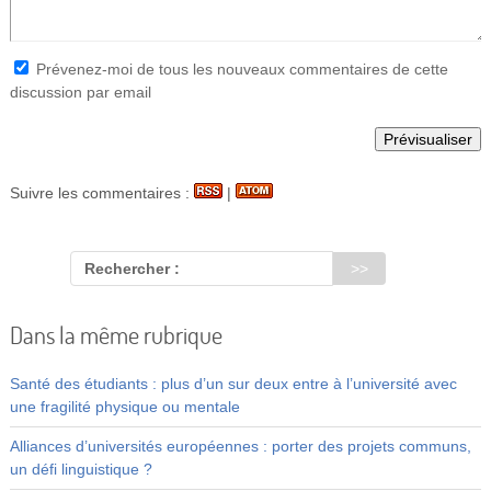
Prévenez-moi de tous les nouveaux commentaires de cette
discussion par email
Suivre les commentaires :
|
Rechercher :
Dans la même rubrique
Santé des étudiants : plus d’un sur deux entre à l’université avec
une fragilité physique ou mentale
Alliances d’universités européennes : porter des projets communs,
un défi linguistique ?