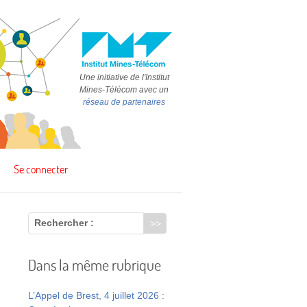
Une initiative de l'Institut
Mines-Télécom avec un
réseau de partenaires
Se connecter
Rechercher :
Dans la même rubrique
L’Appel de Brest, 4 juillet 2026 :