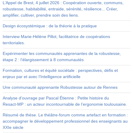
L’Appel de Brest, 4 juillet 2026 : Coopération ouverte, communs,
robustesse, habitabilité, entraide, sérénité, résilience... Créer,
amplifier, cultiver, prendre soin des liens.
Design écosystémique : de la théorie à la pratique
Interview Marie-Hélène Pillot, facilitatrice de coopérations
territoriales.
Expérimenter les communautés apprenantes de la robustesse,
étape 2 : l’élargissement à 8 communautés
Formation, cultures et équité sociétale : perspectives, défis et
enjeux par et avec l’Intelligence artificielle
Une communauté apprenante Robustesse autour de Rennes
Analyse d’ouvrage par Pascal Étienne : Petite histoire du
Resact‑MP : un acteur incontournable de l’ergonomie toulousaine.
Résumé de thèse. Le théâtre-forum comme artefact en formation :
accompagner le développement professionnel des enseignants au
XXIe siècle