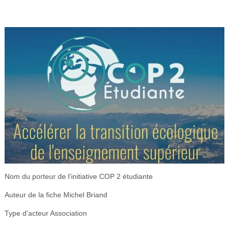
Nom du porteur de l'initiative
COP 2 étudiante
Auteur de la fiche
Michel Briand
Type d'acteur
Association