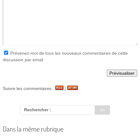
Prévenez-moi de tous les nouveaux commentaires de cette
discussion par email
Suivre les commentaires :
|
Rechercher :
Dans la même rubrique