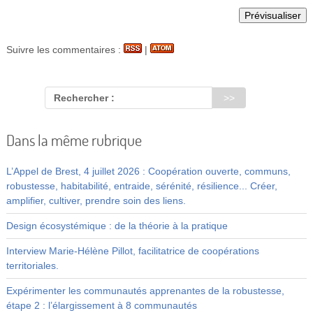
Suivre les commentaires :
|
Rechercher :
Dans la même rubrique
L’Appel de Brest, 4 juillet 2026 : Coopération ouverte, communs,
robustesse, habitabilité, entraide, sérénité, résilience... Créer,
amplifier, cultiver, prendre soin des liens.
Design écosystémique : de la théorie à la pratique
Interview Marie-Hélène Pillot, facilitatrice de coopérations
territoriales.
Expérimenter les communautés apprenantes de la robustesse,
étape 2 : l’élargissement à 8 communautés