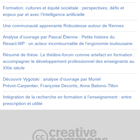
Formation, cultures et équité sociétale : perspectives, défis et
enjeux par et avec l’Intelligence artificielle
Une communauté apprenante Robustesse autour de Rennes
Analyse d’ouvrage par Pascal Étienne : Petite histoire du
Resact‑MP : un acteur incontournable de l’ergonomie toulousaine.
Résumé de thèse. Le théâtre-forum comme artefact en formation :
accompagner le développement professionnel des enseignants au
XXIe siècle
Découvrir Vygotski : analyse d’ouvrage par Muriel
Prévot‑Carpentier, Françoise Decortis, Anne Bationo‑Tillon
Intégration de la recherche en formation à l’enseignement : entre
prescription et utilité