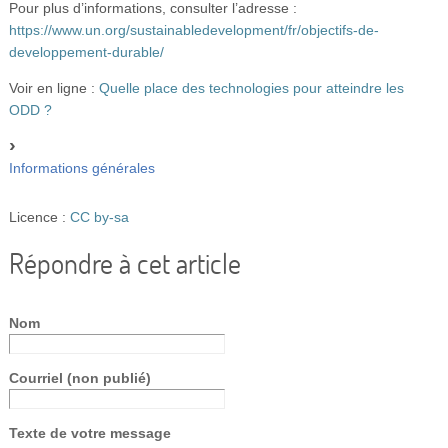
Pour plus d’informations, consulter l’adresse :
https://www.un.org/sustainabledevelopment/fr/objectifs-de-
developpement-durable/
Voir en ligne :
Quelle place des technologies pour atteindre les
ODD ?
Informations générales
Licence :
CC by-sa
Répondre à cet article
Nom
Courriel (non publié)
Texte de votre message