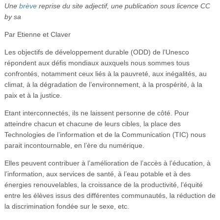
Une
brève
reprise du site adjectif, une publication sous licence CC
Vidéos
by sa
S’inscrire
Par Etienne et Claver
Se connecter
Les objectifs de développement durable (ODD) de l’Unesco
répondent aux défis mondiaux auxquels nous sommes tous
confrontés, notamment ceux liés à la pauvreté, aux inégalités, au
climat, à la dégradation de l’environnement, à la prospérité, à la
paix et à la justice.
Etant interconnectés, ils ne laissent personne de côté. Pour
atteindre chacun et chacune de leurs cibles, la place des
Technologies de l’information et de la Communication (TIC) nous
parait incontournable, en l’ère du numérique.
Elles peuvent contribuer à l’amélioration de l’accès à l’éducation, à
l’information, aux services de santé, à l’eau potable et à des
énergies renouvelables, la croissance de la productivité, l’équité
entre les élèves issus des différentes communautés, la réduction de
la discrimination fondée sur le sexe, etc.