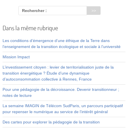
Rechercher :
Dans la même rubrique
Les conditions d’émergence d’une éthique de la Terre dans
l’enseignement de la transition écologique et sociale à l’université
Mission Impact
L’investissement citoyen : levier de territorialisation juste de la
transition énergétique ? Étude d’une dynamique
d’autoconsommation collective à Rennes, France
Pour une pédagogie de la décroissance. Devenir transitionneur ;
notes de lecture
La semaine IMAGIN de Télécom SudParis, un parcours participatif
pour repenser le numérique au service de l’intérêt général
Des cartes pour explorer la pédagogie de la transition