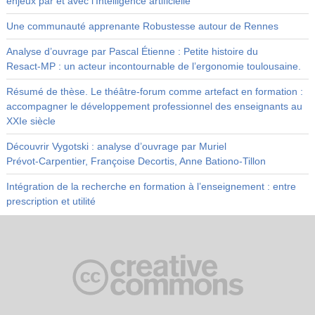
enjeux par et avec l’Intelligence artificielle
Une communauté apprenante Robustesse autour de Rennes
Analyse d’ouvrage par Pascal Étienne : Petite histoire du
Resact‑MP : un acteur incontournable de l’ergonomie toulousaine.
Résumé de thèse. Le théâtre-forum comme artefact en formation :
accompagner le développement professionnel des enseignants au
XXIe siècle
Découvrir Vygotski : analyse d’ouvrage par Muriel
Prévot‑Carpentier, Françoise Decortis, Anne Bationo‑Tillon
Intégration de la recherche en formation à l’enseignement : entre
prescription et utilité