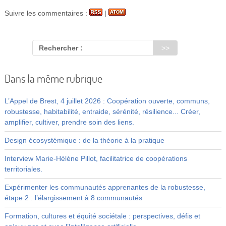
Suivre les commentaires :
|
Rechercher :
Dans la même rubrique
L’Appel de Brest, 4 juillet 2026 : Coopération ouverte, communs,
robustesse, habitabilité, entraide, sérénité, résilience... Créer,
amplifier, cultiver, prendre soin des liens.
Design écosystémique : de la théorie à la pratique
Interview Marie-Hélène Pillot, facilitatrice de coopérations
territoriales.
Expérimenter les communautés apprenantes de la robustesse,
étape 2 : l’élargissement à 8 communautés
Formation, cultures et équité sociétale : perspectives, défis et