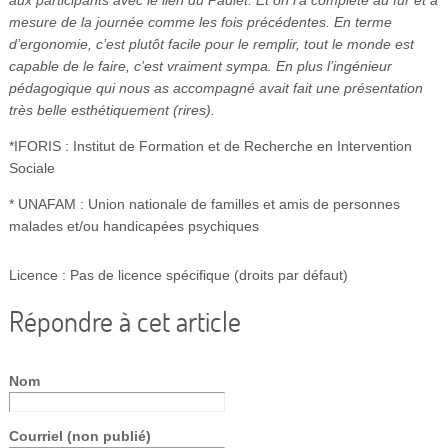
mesure de la journée comme les fois précédentes. En terme
d’ergonomie, c’est plutôt facile pour le remplir, tout le monde est
capable de le faire, c’est vraiment sympa. En plus l’ingénieur
pédagogique qui nous as accompagné avait fait une présentation
très belle esthétiquement (rires).
*IFORIS : Institut de Formation et de Recherche en Intervention
Sociale
* UNAFAM : Union nationale de familles et amis de personnes
malades et/ou handicapées psychiques
Licence : Pas de licence spécifique (droits par défaut)
Répondre à cet article
Nom
Courriel (non publié)