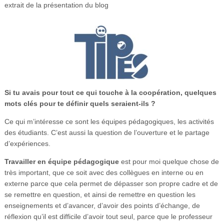
extrait de la présentation du blog
Si tu avais pour tout ce qui touche à la coopération, quelques
mots clés pour te définir quels seraient-ils ?
Ce qui m’intéresse ce sont les équipes pédagogiques, les activités
des étudiants. C’est aussi la question de l’ouverture et le partage
d’expériences.
Travailler en équipe pédagogique
est pour moi quelque chose de
très important, que ce soit avec des collègues en interne ou en
externe parce que cela permet de dépasser son propre cadre et de
se remettre en question, et ainsi de remettre en question les
enseignements et d’avancer, d’avoir des points d’échange, de
réflexion qu’il est difficile d’avoir tout seul, parce que le professeur