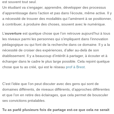
est souvent tout seul.
Un étudiant va s’engager, apprendre, développer des processus
d’apprentissage dans l’action et pas dans l’écoute, même active. Il y
a nécessité de trouver des modalités qui l’amènent à se positionner,
à contribuer, à produire des choses, souvent avec le numérique.
L’
ouverture
est quelque chose que l’on retrouve aujourd’hui à tous
les niveaux parmi les personnes qui s’impliquent dans l’innovation
pédagogique ou qui font de la recherche dans ce domaine. Il y a la
nécessité de croiser des expériences, d’aller au-delà de son
établissement. Il y a beaucoup d’intérêt à partager, à écouter et à
échanger dans le cadre le plus large possible. Cela rejoint quelque
chose que tu as créé, qui est le réseau
prof à Brest
.
C’est l’idée que l’on peut discuter avec des gens qui sont de
domaines différents, de niveaux différents, d’approches différentes
et que l’on en retire des éclairages, que cela permet de bousculer
ses convictions préalables.
Tu as parlé plusieurs fois de partage est-ce que cela ne serait