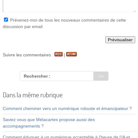
Prévenez-moi de tous les nouveaux commentaires de cette
discussion par email
Suivre les commentaires :
|
Rechercher :
Dans la même rubrique
Comment cheminer vers un numérique robuste et émancipateur ?
Saviez vous que Métacartes propose aussi des
accompagnements ?
Comment éduquer à un numérique acceptable à l’heure de l’IA et