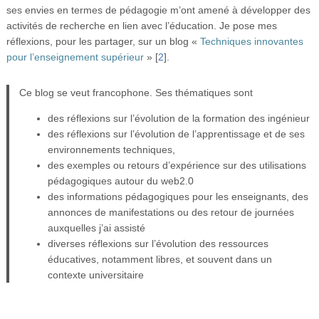
ses envies en termes de pédagogie m’ont amené à développer des
activités de recherche en lien avec l’éducation. Je pose mes
réflexions, pour les partager, sur un blog «
Techniques innovantes
pour l’enseignement supérieur
»
[
2
]
.
Ce blog se veut francophone. Ses thématiques sont
des réflexions sur l’évolution de la formation des ingénieur
des réflexions sur l’évolution de l’apprentissage et de ses
environnements techniques,
des exemples ou retours d’expérience sur des utilisations
pédagogiques autour du web2.0
des informations pédagogiques pour les enseignants, des
annonces de manifestations ou des retour de journées
auxquelles j’ai assisté
diverses réflexions sur l’évolution des ressources
éducatives, notamment libres, et souvent dans un
contexte universitaire