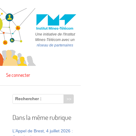
Une initiative de l'Institut
Mines-Télécom avec un
réseau de partenaires
Se connecter
Rechercher :
Dans la même rubrique
L’Appel de Brest, 4 juillet 2026 :