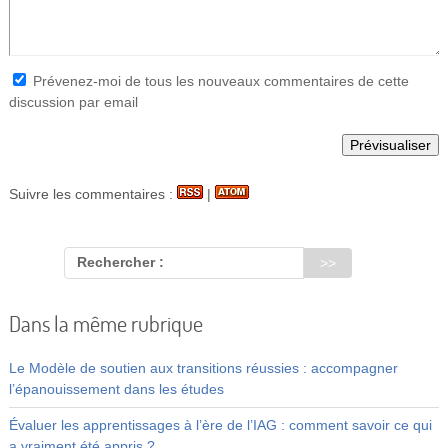
Prévenez-moi de tous les nouveaux commentaires de cette
discussion par email
Suivre les commentaires :
|
Rechercher :
Dans la même rubrique
Le Modèle de soutien aux transitions réussies : accompagner
l’épanouissement dans les études
Évaluer les apprentissages à l’ère de l’IAG : comment savoir ce qui
a vraiment été appris ?