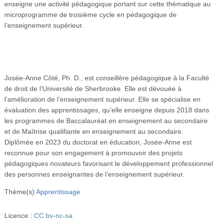
enseigne une activité pédagogique portant sur cette thématique au
microprogramme de troisième cycle en pédagogique de
l’enseignement supérieur.
Josée-Anne Côté, Ph. D., est conseillère pédagogique à la Faculté
de droit de l’Université de Sherbrooke. Elle est dévouée à
l’amélioration de l’enseignement supérieur. Elle se spécialise en
évaluation des apprentissages, qu’elle enseigne depuis 2018 dans
les programmes de Baccalauréat en enseignement au secondaire
et de Maîtrise qualifiante en enseignement au secondaire.
Diplômée en 2023 du doctorat en éducation, Josée-Anne est
reconnue pour son engagement à promouvoir des projets
pédagogiques novateurs favorisant le développement professionnel
des personnes enseignantes de l’enseignement supérieur.
Thème(s)
Apprentissage
Licence :
CC by-nc-sa