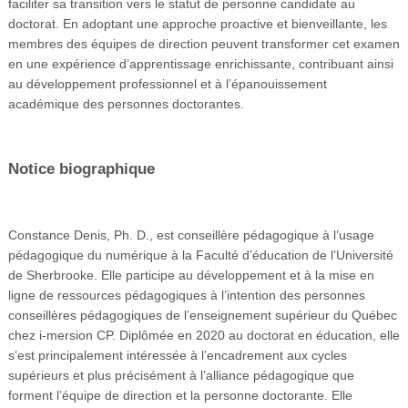
faciliter sa transition vers le statut de personne candidate au
doctorat. En adoptant une approche proactive et bienveillante, les
membres des équipes de direction peuvent transformer cet examen
en une expérience d’apprentissage enrichissante, contribuant ainsi
au développement professionnel et à l’épanouissement
académique des personnes doctorantes.
Notice biographique
Constance Denis, Ph. D., est conseillère pédagogique à l’usage
pédagogique du numérique à la Faculté d’éducation de l’Université
de Sherbrooke. Elle participe au développement et à la mise en
ligne de ressources pédagogiques à l’intention des personnes
conseillères pédagogiques de l’enseignement supérieur du Québec
chez i-mersion CP. Diplômée en 2020 au doctorat en éducation, elle
s’est principalement intéressée à l’encadrement aux cycles
supérieurs et plus précisément à l’alliance pédagogique que
forment l’équipe de direction et la personne doctorante. Elle