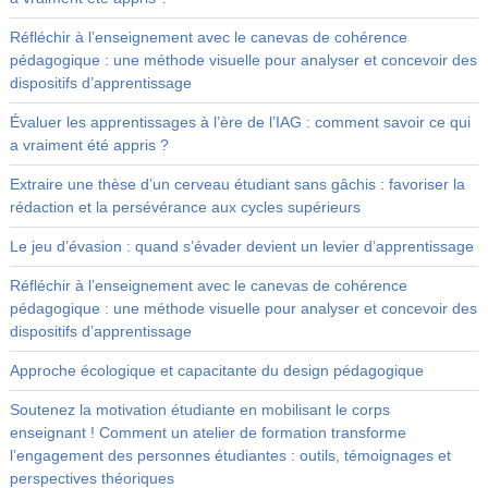
Réfléchir à l’enseignement avec le canevas de cohérence
pédagogique : une méthode visuelle pour analyser et concevoir des
dispositifs d’apprentissage
Évaluer les apprentissages à l’ère de l’IAG : comment savoir ce qui
a vraiment été appris ?
Extraire une thèse d’un cerveau étudiant sans gâchis : favoriser la
rédaction et la persévérance aux cycles supérieurs
Le jeu d’évasion : quand s’évader devient un levier d’apprentissage
Réfléchir à l’enseignement avec le canevas de cohérence
pédagogique : une méthode visuelle pour analyser et concevoir des
dispositifs d’apprentissage
Approche écologique et capacitante du design pédagogique
Soutenez la motivation étudiante en mobilisant le corps
enseignant ! Comment un atelier de formation transforme
l’engagement des personnes étudiantes : outils, témoignages et
perspectives théoriques