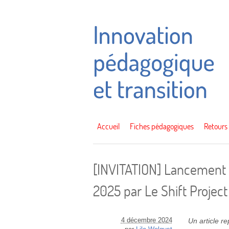
Accueil
Fiches pédagogiques
Retours
[INVITATION] Lancement 
2025 par Le Shift Project
4 décembre 2024
Un article r