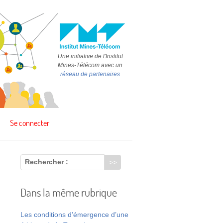
Une initiative de l'Institut
Mines-Télécom avec un
réseau de partenaires
Se connecter
Rechercher :
Dans la même rubrique
Les conditions d’émergence d’une