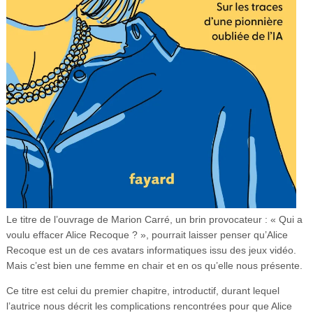
Le titre de l’ouvrage de Marion Carré, un brin provocateur : « Qui a
voulu effacer Alice Recoque ? », pourrait laisser penser qu’Alice
Recoque est un de ces avatars informatiques issu des jeux vidéo.
Mais c’est bien une femme en chair et en os qu’elle nous présente.
Ce titre est celui du premier chapitre, introductif, durant lequel
l’autrice nous décrit les complications rencontrées pour que Alice