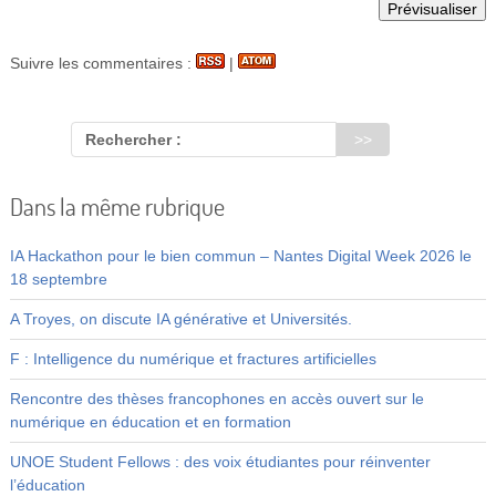
Suivre les commentaires :
|
Rechercher :
Dans la même rubrique
IA Hackathon pour le bien commun – Nantes Digital Week 2026 le
18 septembre
A Troyes, on discute IA générative et Universités.
F : Intelligence du numérique et fractures artificielles
Rencontre des thèses francophones en accès ouvert sur le
numérique en éducation et en formation
UNOE Student Fellows : des voix étudiantes pour réinventer
l’éducation