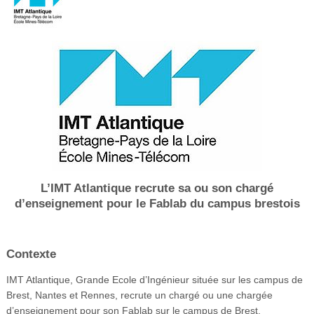
Vidéos
S’inscrire
Se connecter
L’IMT Atlantique recrute sa ou son chargé
d’enseignement pour le Fablab du campus brestois
Contexte
IMT Atlantique, Grande Ecole d’Ingénieur située sur les campus de
Brest, Nantes et Rennes, recrute un chargé ou une chargée
d’enseignement pour son Fablab sur le campus de Brest.