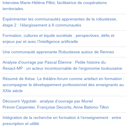
Interview Marie-Hélène Pillot, facilitatrice de coopérations
territoriales.
Expérimenter les communautés apprenantes de la robustesse,
étape 2 : l’élargissement à 8 communautés
Formation, cultures et équité sociétale : perspectives, défis et
enjeux par et avec l’Intelligence artificielle
Une communauté apprenante Robustesse autour de Rennes
Analyse d’ouvrage par Pascal Étienne : Petite histoire du
Resact‑MP : un acteur incontournable de l’ergonomie toulousaine.
Résumé de thèse. Le théâtre-forum comme artefact en formation :
accompagner le développement professionnel des enseignants au
XXIe siècle
Découvrir Vygotski : analyse d’ouvrage par Muriel
Prévot‑Carpentier, Françoise Decortis, Anne Bationo‑Tillon
Intégration de la recherche en formation à l’enseignement : entre
prescription et utilité