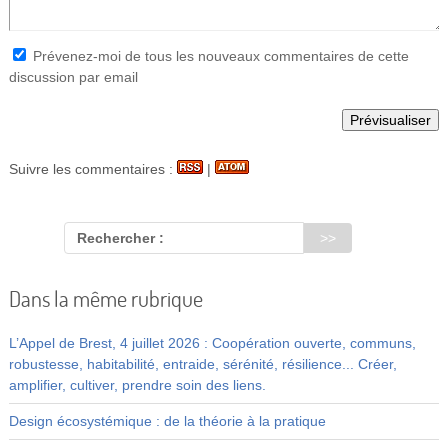
Prévenez-moi de tous les nouveaux commentaires de cette
discussion par email
Suivre les commentaires :
|
Rechercher :
Dans la même rubrique
L’Appel de Brest, 4 juillet 2026 : Coopération ouverte, communs,
robustesse, habitabilité, entraide, sérénité, résilience... Créer,
amplifier, cultiver, prendre soin des liens.
Design écosystémique : de la théorie à la pratique