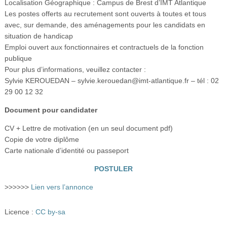
Localisation Géographique : Campus de Brest d’IMT Atlantique
Les postes offerts au recrutement sont ouverts à toutes et tous
avec, sur demande, des aménagements pour les candidats en
situation de handicap
Emploi ouvert aux fonctionnaires et contractuels de la fonction
publique
Pour plus d’informations, veuillez contacter :
Sylvie KEROUEDAN – sylvie.kerouedan@imt-atlantique.fr – tél : 02
29 00 12 32
Document pour candidater
CV + Lettre de motivation (en un seul document pdf)
Copie de votre diplôme
Carte nationale d’identité ou passeport
POSTULER
>>>>>>
Lien vers l’annonce
Licence :
CC by-sa