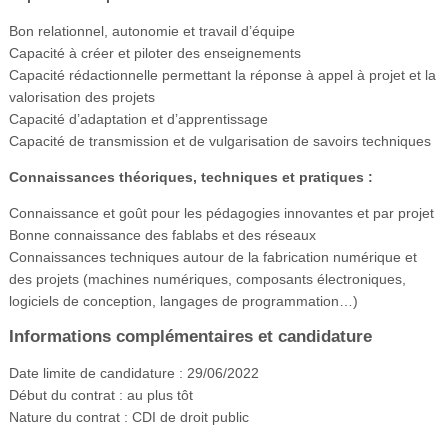
Bon relationnel, autonomie et travail d’équipe
Capacité à créer et piloter des enseignements
Capacité rédactionnelle permettant la réponse à appel à projet et la
valorisation des projets
Capacité d’adaptation et d’apprentissage
Capacité de transmission et de vulgarisation de savoirs techniques
Connaissances théoriques, techniques et pratiques :
Connaissance et goût pour les pédagogies innovantes et par projet
Bonne connaissance des fablabs et des réseaux
Connaissances techniques autour de la fabrication numérique et
des projets (machines numériques, composants électroniques,
logiciels de conception, langages de programmation…)
Informations complémentaires et candidature
Date limite de candidature : 29/06/2022
Début du contrat : au plus tôt
Nature du contrat : CDI de droit public