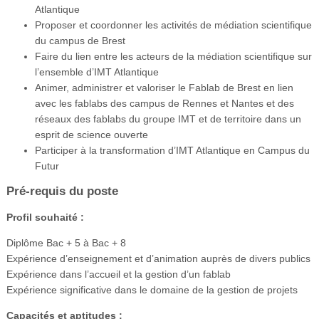
Atlantique
Proposer et coordonner les activités de médiation scientifique
du campus de Brest
Faire du lien entre les acteurs de la médiation scientifique sur
l’ensemble d’IMT Atlantique
Animer, administrer et valoriser le Fablab de Brest en lien
avec les fablabs des campus de Rennes et Nantes et des
réseaux des fablabs du groupe IMT et de territoire dans un
esprit de science ouverte
Participer à la transformation d’IMT Atlantique en Campus du
Futur
Pré-requis du poste
Profil souhaité :
Diplôme Bac + 5 à Bac + 8
Expérience d’enseignement et d’animation auprès de divers publics
Expérience dans l’accueil et la gestion d’un fablab
Expérience significative dans le domaine de la gestion de projets
Capacités et aptitudes :