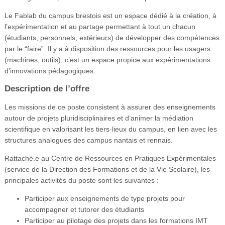
Le Fablab du campus brestois est un espace dédié à la création, à
l’expérimentation et au partage permettant à tout un chacun
(étudiants, personnels, extérieurs) de développer des compétences
par le “faire”. Il y a à disposition des ressources pour les usagers
(machines, outils), c’est un espace propice aux expérimentations
d’innovations pédagogiques.
Description de l’offre
Les missions de ce poste consistent à assurer des enseignements
autour de projets pluridisciplinaires et d’animer la médiation
scientifique en valorisant les tiers-lieux du campus, en lien avec les
structures analogues des campus nantais et rennais.
Rattaché.e au Centre de Ressources en Pratiques Expérimentales
(service de la Direction des Formations et de la Vie Scolaire), les
principales activités du poste sont les suivantes :
Participer aux enseignements de type projets pour
accompagner et tutorer des étudiants
Participer au pilotage des projets dans les formations IMT