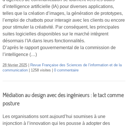
d’intelligence artificielle (IA) pour diverses applications,
telles que la création d’images, la génération de prototypes,
l’emploi de chatbots pour interagir avec les clients ou encore
pour stimuler la créativité. Par conséquent, les principales
suites logicielles disponibles sur le marché intègrent
désormais l’IA dans leurs fonctionnalités.
D’après le rapport gouvernemental de la commission de
l’intelligence (…)
28 février 2025
Revue Française des Sciences de l’information et de la
communication
1258 visites
0 commentaire
Médiation au design avec des ingénieurs : le tact comme
posture
Les organisations sont aujourd’hui soumises à une
injonction à l’innovation qui les pousse à adopter des