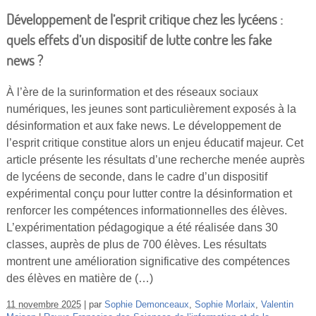
Développement de l’esprit critique chez les lycéens :
quels effets d’un dispositif de lutte contre les fake
news ?
À l’ère de la surinformation et des réseaux sociaux
numériques, les jeunes sont particulièrement exposés à la
désinformation et aux fake news. Le développement de
l’esprit critique constitue alors un enjeu éducatif majeur. Cet
article présente les résultats d’une recherche menée auprès
de lycéens de seconde, dans le cadre d’un dispositif
expérimental conçu pour lutter contre la désinformation et
renforcer les compétences informationnelles des élèves.
L’expérimentation pédagogique a été réalisée dans 30
classes, auprès de plus de 700 élèves. Les résultats
montrent une amélioration significative des compétences
des élèves en matière de (…)
11 novembre 2025
par
Sophie Demonceaux
,
Sophie Morlaix
,
Valentin