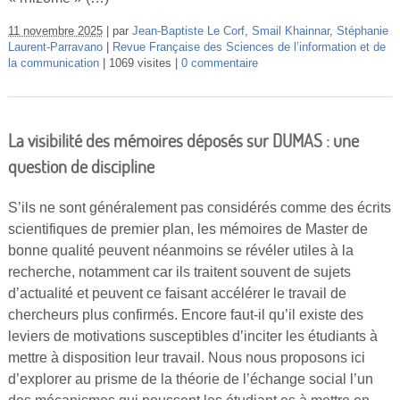
11 novembre 2025
par
Jean-Baptiste Le Corf
,
Smail Khainnar
,
Stéphanie
Laurent-Parravano
Revue Française des Sciences de l’information et de
la communication
1069 visites
0 commentaire
La visibilité des mémoires déposés sur DUMAS : une
question de discipline
S’ils ne sont généralement pas considérés comme des écrits
scientifiques de premier plan, les mémoires de Master de
bonne qualité peuvent néanmoins se révéler utiles à la
recherche, notamment car ils traitent souvent de sujets
d’actualité et peuvent ce faisant accélérer le travail de
chercheurs plus confirmés. Encore faut-il qu’il existe des
leviers de motivations susceptibles d’inciter les étudiants à
mettre à disposition leur travail. Nous nous proposons ici
d’explorer au prisme de la théorie de l’échange social l’un