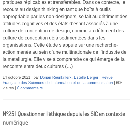
pratiques réplicables et transférables. Dans ce contexte, le
recours au design thinking en tant que boîte à outils
appropriable par les non-designers, se fait au détriment des
attitudes cognitives et des états d’esprit associés à une
culture de conception de design, comme au détriment des
culture de conception déjà sédimentées dans les
organisations. Cette étude s’appuie sur une recherche-
action menée au sein d’une multinationale de l’industrie de
la métallurgie. Elle vise à comprendre ce qui émerge de la
rencontre entre deux cultures (…)
14 octobre 2021
par
Dorian Reunkrilerk
,
Estelle Berger
Revue
Française des Sciences de l’information et de la communication
606
visites
0 commentaire
N°25 | Questionner l’éthique depuis les SIC en contexte
numérique