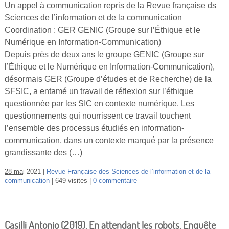
Un appel à communication repris de la Revue française ds
Sciences de l’information et de la communication
Coordination : GER GENIC (Groupe sur l’Éthique et le
Numérique en Information-Communication)
Depuis près de deux ans le groupe GENIC (Groupe sur
l’Éthique et le Numérique en Information-Communication),
désormais GER (Groupe d’études et de Recherche) de la
SFSIC, a entamé un travail de réflexion sur l’éthique
questionnée par les SIC en contexte numérique. Les
questionnements qui nourrissent ce travail touchent
l’ensemble des processus étudiés en information-
communication, dans un contexte marqué par la présence
grandissante des (…)
28 mai 2021
Revue Française des Sciences de l’information et de la
communication
649 visites
0 commentaire
Casilli Antonio (2019). En attendant les robots. Enquête