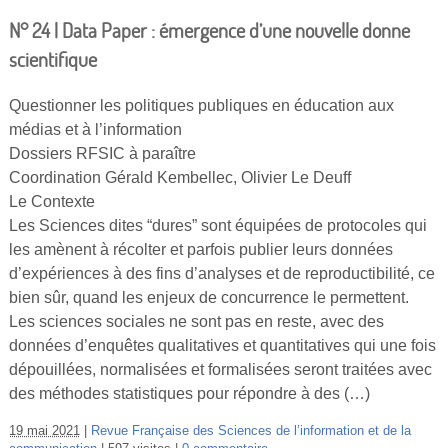
N° 24 | Data Paper : émergence d’une nouvelle donne
scientifique
Questionner les politiques publiques en éducation aux
médias et à l’information
Dossiers RFSIC à paraître
Coordination Gérald Kembellec, Olivier Le Deuff
Le Contexte
Les Sciences dites “dures” sont équipées de protocoles qui
les amènent à récolter et parfois publier leurs données
d’expériences à des fins d’analyses et de reproductibilité, ce
bien sûr, quand les enjeux de concurrence le permettent.
Les sciences sociales ne sont pas en reste, avec des
données d’enquêtes qualitatives et quantitatives qui une fois
dépouillées, normalisées et formalisées seront traitées avec
des méthodes statistiques pour répondre à des (…)
19 mai 2021
Revue Française des Sciences de l’information et de la